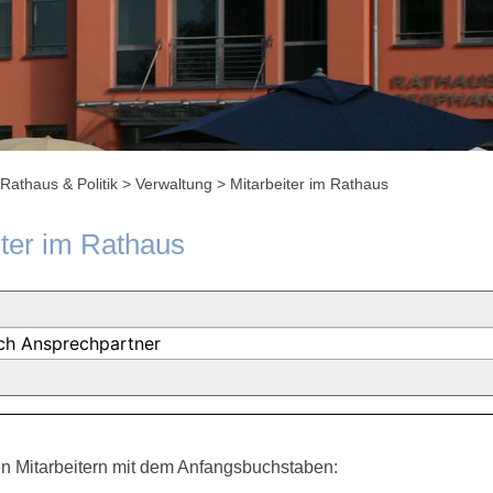
Rathaus & Politik
>
Verwaltung
>
Mitarbeiter im Rathaus
iter im Rathaus
n Mitarbeitern mit dem Anfangsbuchstaben: