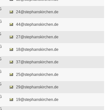
G
24@stephanskirchen.de
G
44@stephanskirchen.de
G
27@stephanskirchen.de
G
18@stephanskirchen.de
G
37@stephanskirchen.de
G
25@stephanskirchen.de
G
29@stephanskirchen.de
G
19@stephanskirchen.de
G