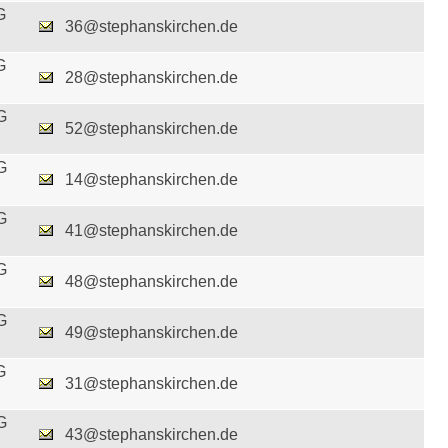
G
36@stephanskirchen.de
G
28@stephanskirchen.de
G
52@stephanskirchen.de
G
14@stephanskirchen.de
G
41@stephanskirchen.de
G
48@stephanskirchen.de
G
49@stephanskirchen.de
G
31@stephanskirchen.de
G
43@stephanskirchen.de