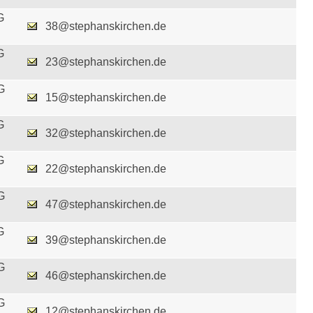
G
38@stephanskirchen.de
G
23@stephanskirchen.de
G
15@stephanskirchen.de
G
32@stephanskirchen.de
G
22@stephanskirchen.de
G
47@stephanskirchen.de
G
39@stephanskirchen.de
G
46@stephanskirchen.de
G
12@stephanskirchen.de