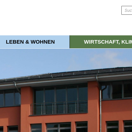
LEBEN & WOHNEN
WIRTSCHAFT, KL