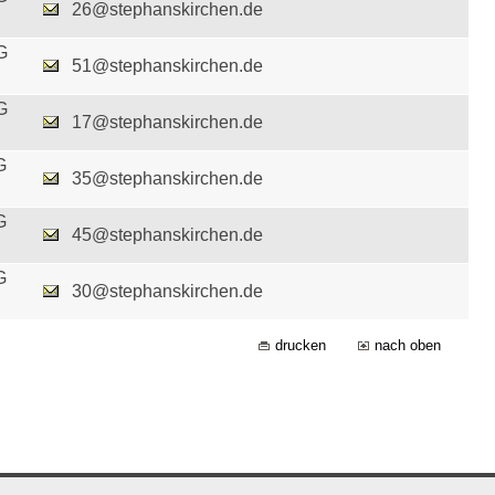
26@stephanskirchen.de
G
51@stephanskirchen.de
G
17@stephanskirchen.de
G
35@stephanskirchen.de
G
45@stephanskirchen.de
G
30@stephanskirchen.de
drucken
nach oben