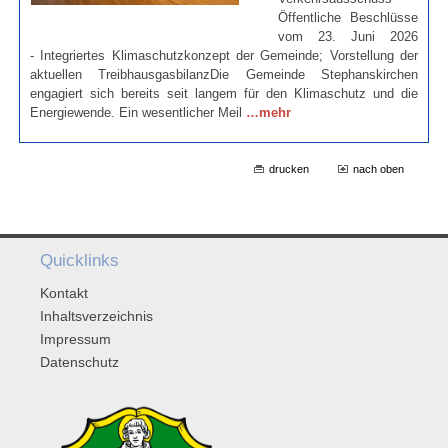
Öffentliche Beschlüsse
vom 23. Juni 2026
- Integriertes Klimaschutzkonzept der Gemeinde; Vorstellung der
aktuellen TreibhausgasbilanzDie Gemeinde Stephanskirchen
engagiert sich bereits seit langem für den Klimaschutz und die
Energiewende. Ein wesentlicher Meil
…mehr
drucken
nach oben
Quicklinks
Kontakt
Inhaltsverzeichnis
Impressum
Datenschutz