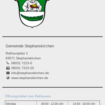
Gemeinde Stephanskirchen
Rathausplatz 1
83071 Stephanskirchen
08031 7223-0
08031 7223-20
info@stephanskirchen.de
www.stephanskirchen.de
Öffnungszeiten des Rathauses
Montag
08:00 - 12:00 Uhr
14:00 - 18:00 Uhr