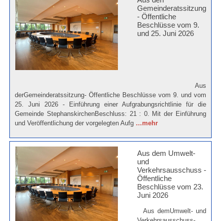
Gemeinderatssitzung
- Öffentliche
Beschlüsse vom 9.
und 25. Juni 2026
Aus
derGemeinderatssitzung- Öffentliche Beschlüsse vom 9. und vom
25. Juni 2026 - Einführung einer Aufgrabungsrichtlinie für die
Gemeinde StephanskirchenBeschluss: 21 : 0. Mit der Einführung
und Veröffentlichung der vorgelegten Aufg
…mehr
Aus dem Umwelt-
und
Verkehrsausschuss -
Öffentliche
Beschlüsse vom 23.
Juni 2026
Aus demUmwelt- und
Verkehrsausschuss-