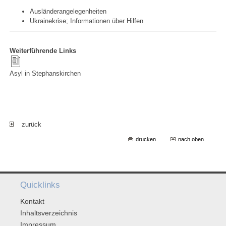
Ausländerangelegenheiten
Ukrainekrise; Informationen über Hilfen
Weiterführende Links
Asyl in Stephanskirchen
zurück
drucken
nach oben
Quicklinks
Kontakt
Inhaltsverzeichnis
Impressum