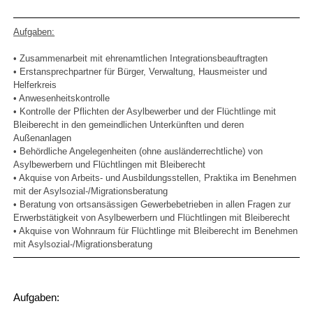
Aufgaben:
• Zusammenarbeit mit ehrenamtlichen Integrationsbeauftragten
• Erstansprechpartner für Bürger, Verwaltung, Hausmeister und
Helferkreis
• Anwesenheitskontrolle
• Kontrolle der Pflichten der Asylbewerber und der Flüchtlinge mit
Bleiberecht in den gemeindlichen Unterkünften und deren
Außenanlagen
• Behördliche Angelegenheiten (ohne ausländerrechtliche) von
Asylbewerbern und Flüchtlingen mit Bleiberecht
• Akquise von Arbeits- und Ausbildungsstellen, Praktika im Benehmen
mit der Asylsozial-/Migrationsberatung
• Beratung von ortsansässigen Gewerbebetrieben in allen Fragen zur
Erwerbstätigkeit von Asylbewerbern und Flüchtlingen mit Bleiberecht
• Akquise von Wohnraum für Flüchtlinge mit Bleiberecht im Benehmen
mit Asylsozial-/Migrationsberatung
Aufgaben: