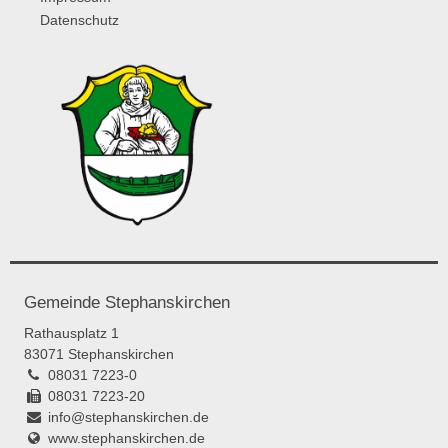
Datenschutz
Gemeinde Stephanskirchen
Rathausplatz 1
83071 Stephanskirchen
08031 7223-0
08031 7223-20
info@stephanskirchen.de
www.stephanskirchen.de