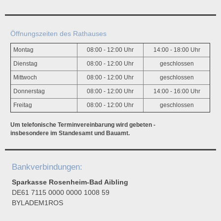
Öffnungszeiten des Rathauses
Montag
08:00 - 12:00 Uhr
14:00 - 18:00 Uhr
Dienstag
08:00 - 12:00 Uhr
geschlossen
Mittwoch
08:00 - 12:00 Uhr
geschlossen
Donnerstag
08:00 - 12:00 Uhr
14:00 - 16:00 Uhr
Freitag
08:00 - 12:00 Uhr
geschlossen
Um telefonische Terminvereinbarung wird gebeten -
insbesondere im Standesamt und Bauamt.
Bankverbindungen:
Sparkasse Rosenheim-Bad Aibling
DE61 7115 0000 0000 1008 59
BYLADEM1ROS