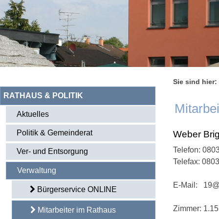
Sie sind hier:
RATHAUS & POLITIK
Mitarbe
Aktuelles
Politik & Gemeinderat
Weber Brig
Telefon:
0803
Ver- und Entsorgung
Telefax: 080
Verwaltung
E-Mail:
19@
Bürgerservice ONLINE
Zimmer: 1.15
Mitarbeiter im Rathaus