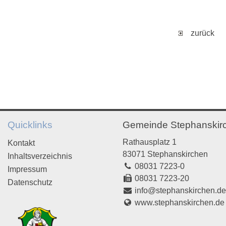
zurück
Quicklinks
Gemeinde Stephanskir
Rathausplatz 1
Kontakt
83071 Stephanskirchen
Inhaltsverzeichnis
08031 7223-0
Impressum
08031 7223-20
Datenschutz
info@stephanskirchen.d
www.stephanskirchen.de