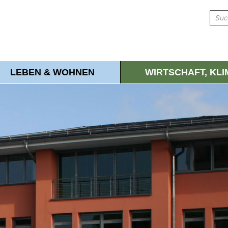
LEBEN & WOHNEN
WIRTSCHAFT, KL