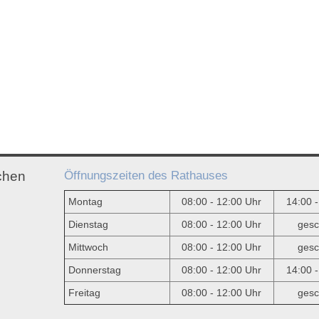
Öffnungszeiten des Rathauses
chen
Montag
08:00 - 12:00 Uhr
14:00 
Dienstag
08:00 - 12:00 Uhr
gesc
Mittwoch
08:00 - 12:00 Uhr
gesc
e
Donnerstag
08:00 - 12:00 Uhr
14:00 
Freitag
08:00 - 12:00 Uhr
gesc