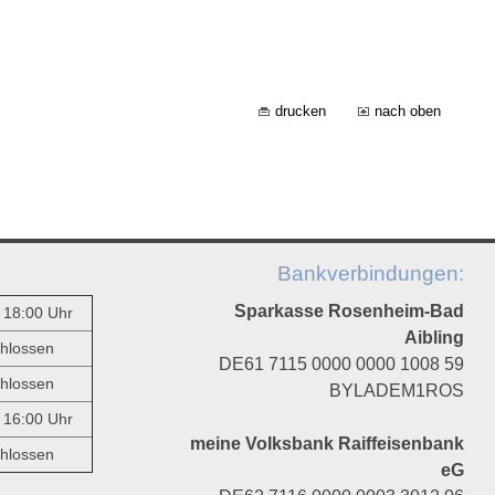
drucken
nach oben
Bankverbindungen:
Sparkasse Rosenheim-Bad
- 18:00 Uhr
Aibling
hlossen
DE61 7115 0000 0000 1008 59
hlossen
BYLADEM1ROS
- 16:00 Uhr
meine Volksbank Raiffeisenbank
hlossen
eG