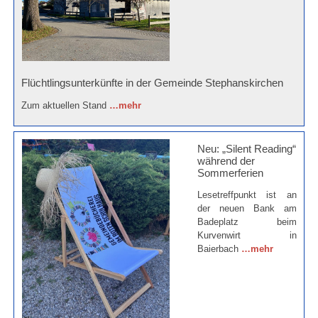
Flüchtlingsunterkünfte in der Gemeinde Stephanskirchen
Zum aktuellen Stand
…mehr
Neu: „Silent Reading“
während der
Sommerferien
Lesetreffpunkt ist an
der neuen Bank am
Badeplatz beim
Kurvenwirt in
Baierbach
…mehr