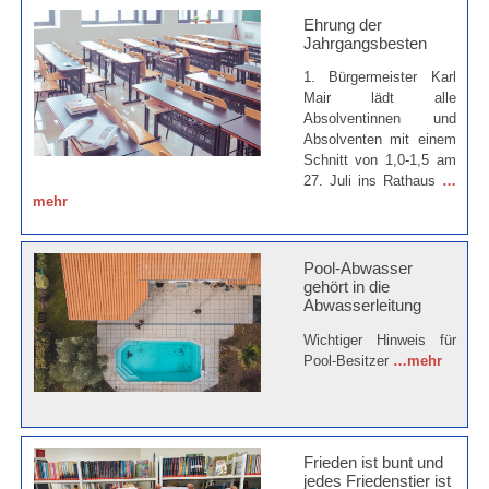
Ehrung der
Jahrgangsbesten
1. Bürgermeister Karl
Mair lädt alle
Absolventinnen und
Absolventen mit einem
Schnitt von 1,0-1,5 am
27. Juli ins Rathaus
…
mehr
Pool-Abwasser
gehört in die
Abwasserleitung
Wichtiger Hinweis für
Pool-Besitzer
…mehr
Frieden ist bunt und
jedes Friedenstier ist