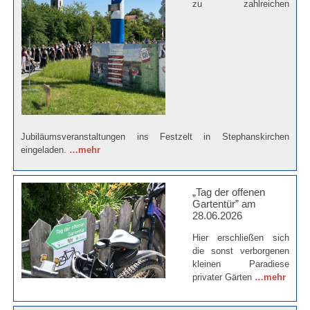
zu zahlreichen
Jubiläumsveranstaltungen ins Festzelt in Stephanskirchen
eingeladen.
…mehr
„Tag der offenen
Gartentür” am
28.06.2026
Hier erschließen sich
die sonst verborgenen
kleinen Paradiese
privater Gärten
…mehr