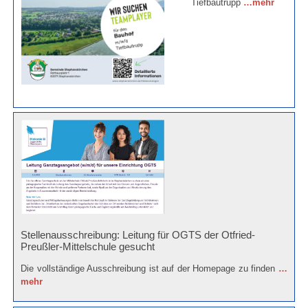
Tiefbautrupp
…mehr
Stellenausschreibung: Leitung für OGTS der Otfried-
Preußler-Mittelschule gesucht
Die vollständige Ausschreibung ist auf der Homepage zu finden
…
mehr