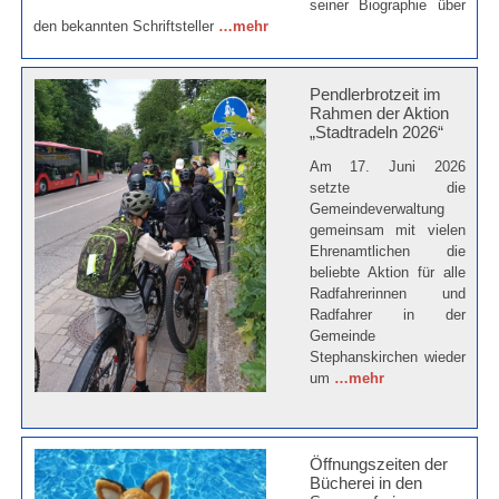
seiner Biographie über
den bekannten Schriftsteller
…mehr
Pendlerbrotzeit im
Rahmen der Aktion
„Stadtradeln 2026“
Am 17. Juni 2026
setzte die
Gemeindeverwaltung
gemeinsam mit vielen
Ehrenamtlichen die
beliebte Aktion für alle
Radfahrerinnen und
Radfahrer in der
Gemeinde
Stephanskirchen wieder
um
…mehr
Öffnungszeiten der
Bücherei in den