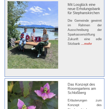
Mit Losglück eine
neue Erholungsbank
für Stephanskirchen
Die Gemeinde gewinnt
im Rahmen der
Ausschreibung der
Sparkassenstiftung
Zukunft eine edle
Sitzbank
…mehr
Das Konzept des
Rosengartens am
Schloßberg
Erläuterungen zum
Konzept des