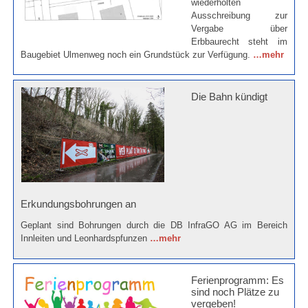
wiederholten
Ausschreibung zur
Vergabe über
Erbbaurecht steht im
Baugebiet Ulmenweg noch ein Grundstück zur Verfügung.
…mehr
Die Bahn kündigt
Erkundungsbohrungen an
Geplant sind Bohrungen durch die DB InfraGO AG im Bereich
Innleiten und Leonhardspfunzen
…mehr
Ferienprogramm: Es
sind noch Plätze zu
vergeben!