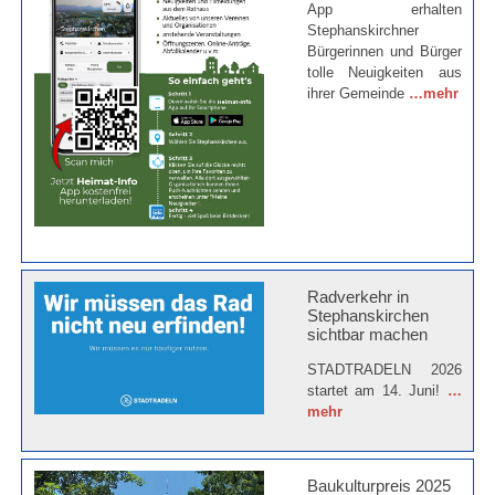
App erhalten
Stephanskirchner
Bürgerinnen und Bürger
tolle Neuigkeiten aus
ihrer Gemeinde
…mehr
Radverkehr in
Stephanskirchen
sichtbar machen
STADTRADELN 2026
startet am 14. Juni!
…
mehr
Baukulturpreis 2025