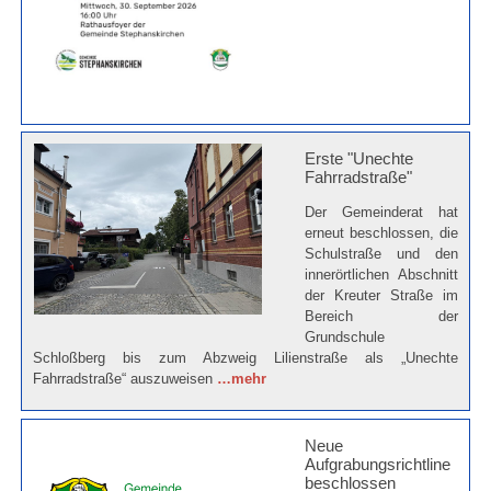
Erste "Unechte
Fahrradstraße"
Der Gemeinderat hat
erneut beschlossen, die
Schulstraße und den
innerörtlichen Abschnitt
der Kreuter Straße im
Bereich der
Grundschule
Schloßberg bis zum Abzweig Lilienstraße als „Unechte
Fahrradstraße“ auszuweisen
…mehr
Neue
Aufgrabungsrichtline
beschlossen