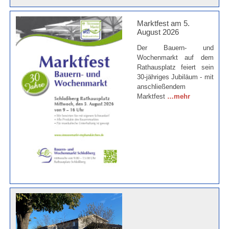
Marktfest am 5.
August 2026
Der Bauern- und
Wochenmarkt auf dem
Rathausplatz feiert sein
30-jähriges Jubiläum - mit
anschließendem
Marktfest
…mehr