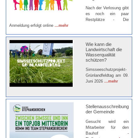
Nach der Verlosung gibt
es noch ein paar
Restplätze - Die
Anmeldung erfolgt online
…mehr
Wie kann die
Landwirtschaft die
Wasserqualität
schützen?
Simsseeschutzprojekt-
Grünlandfeldtag am 09.
Juni 2026
…mehr
Stellenausschreibung
der Gemeinde
Gesucht wird ein
Mitarbeiter für den
Bauhof -