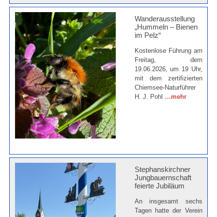
Wanderausstellung
„Hummeln – Bienen
im Pelz“
Kostenlose Führung am
Freitag, dem
19.06.2026, um 19 Uhr,
mit dem zertifizierten
Chiemsee-Naturführer
H. J. Pohl
…mehr
Stephanskirchner
Jungbauernschaft
feierte Jubiläum
An insgesamt sechs
Tagen hatte der Verein