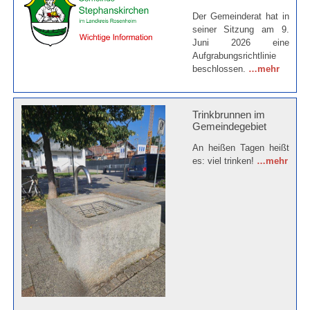
Der Gemeinderat hat in
seiner Sitzung am 9.
Juni 2026 eine
Aufgrabungsrichtlinie
beschlossen.
…mehr
Trinkbrunnen im
Gemeindegebiet
An heißen Tagen heißt
es: viel trinken!
…mehr