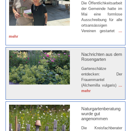
Die Öffentlichkeitsarbeit
der Gemeinde hatte im
Mai eine formlose
Ausschreibung für alle
ortsansässigen
Vereinen gestartet
…
mehr
Nachrichten aus dem
Rosengarten
Gartenschätze
entdecken: Der
Frauenmantel
(Alchemilla vulgaris)
…
mehr
Naturgartenberatung
wurde gut
angenommen
Die Kreisfachberater