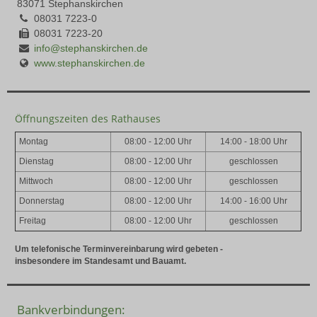
83071 Stephanskirchen
08031 7223-0
08031 7223-20
info@stephanskirchen.de
www.stephanskirchen.de
Öffnungszeiten des Rathauses
Montag
08:00 - 12:00 Uhr
14:00 - 18:00 Uhr
Dienstag
08:00 - 12:00 Uhr
geschlossen
Mittwoch
08:00 - 12:00 Uhr
geschlossen
Donnerstag
08:00 - 12:00 Uhr
14:00 - 16:00 Uhr
Freitag
08:00 - 12:00 Uhr
geschlossen
Um telefonische Terminvereinbarung wird gebeten -
insbesondere im Standesamt und Bauamt.
Bankverbindungen: