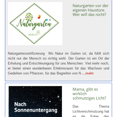
Naturgarten vor der
eigenen Haustüre.
Wer will das nicht?
Naturgartenzertifizierung Wo Natur im Garten ist, da fühlt sich
nicht nur der Mensch so richtig wohl. Der Garten ist ein Ort der
Erholung und Entschleunigung für uns Menschen. Viel mehr noch,
er bietet einen wunderbaren Erlebnisraum für das Wachsen und
Gedeihen von Pflanzen, für das Begreifen von N
…mehr
Mama, gibt es
wirklich
schmutziges Licht?
Das Thema
Lichtverschmutzung hat
es als Folge des