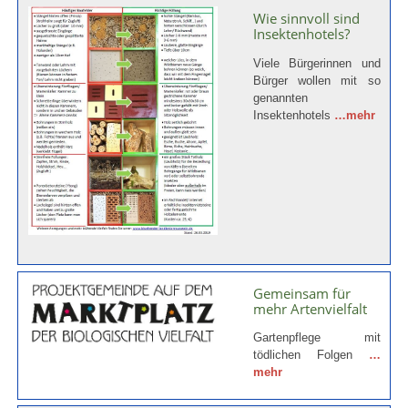
Wie sinnvoll sind
Insektenhotels?
Viele Bürgerinnen und
Bürger wollen mit so
genannten
Insektenhotels
…mehr
Gemeinsam für
mehr Artenvielfalt
Gartenpflege mit
tödlichen Folgen
…
mehr