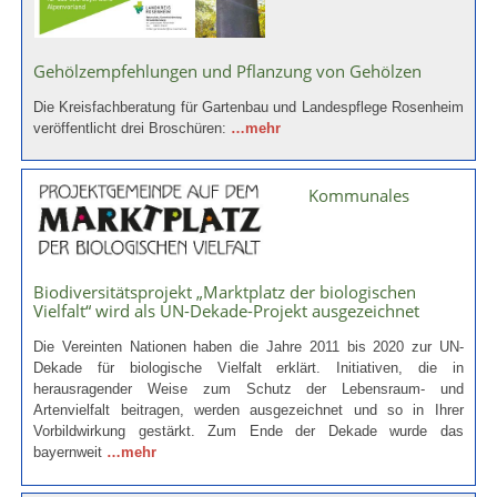
Gehölzempfehlungen und Pflanzung von Gehölzen
Die Kreisfachberatung für Gartenbau und Landespflege Rosenheim
veröffentlicht drei Broschüren:
…mehr
Kommunales
Biodiversitätsprojekt „Marktplatz der biologischen
Vielfalt“ wird als UN-Dekade-Projekt ausgezeichnet
Die Vereinten Nationen haben die Jahre 2011 bis 2020 zur UN-
Dekade für biologische Vielfalt erklärt. Initiativen, die in
herausragender Weise zum Schutz der Lebensraum- und
Artenvielfalt beitragen, werden ausgezeichnet und so in Ihrer
Vorbildwirkung gestärkt. Zum Ende der Dekade wurde das
bayernweit
…mehr