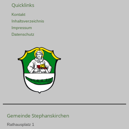
Quicklinks
Kontakt
Inhaltsverzeichnis
Impressum
Datenschutz
Gemeinde Stephanskirchen
Rathausplatz 1