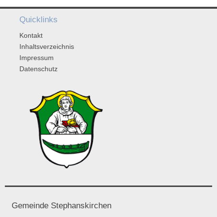
Quicklinks
Kontakt
Inhaltsverzeichnis
Impressum
Datenschutz
Gemeinde Stephanskirchen