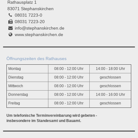
Rathausplatz 1
83071 Stephanskirchen
08031 7223-0
08031 7223-20
info@stephanskirchen.de
www.stephanskirchen.de
Öffnungszeiten des Rathauses
Montag
08:00 - 12:00 Uhr
14:00 - 18:00 Uhr
Dienstag
08:00 - 12:00 Uhr
geschlossen
Mittwoch
08:00 - 12:00 Uhr
geschlossen
Donnerstag
08:00 - 12:00 Uhr
14:00 - 16:00 Uhr
Freitag
08:00 - 12:00 Uhr
geschlossen
Um telefonische Terminvereinbarung wird gebeten -
insbesondere im Standesamt und Bauamt.