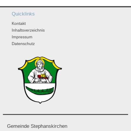
Quicklinks
Kontakt
Inhaltsverzeichnis
Impressum
Datenschutz
Gemeinde Stephanskirchen