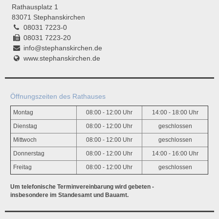
Rathausplatz 1
83071 Stephanskirchen
08031 7223-0
08031 7223-20
info@stephanskirchen.de
www.stephanskirchen.de
Öffnungszeiten des Rathauses
Montag
08:00 - 12:00 Uhr
14:00 - 18:00 Uhr
Dienstag
08:00 - 12:00 Uhr
geschlossen
Mittwoch
08:00 - 12:00 Uhr
geschlossen
Donnerstag
08:00 - 12:00 Uhr
14:00 - 16:00 Uhr
Freitag
08:00 - 12:00 Uhr
geschlossen
Um telefonische Terminvereinbarung wird gebeten -
insbesondere im Standesamt und Bauamt.