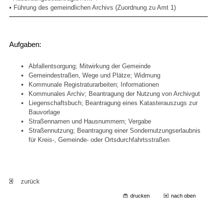
• Führung des gemeindlichen Archivs (Zuordnung zu Amt 1)
Aufgaben:
Abfallentsorgung; Mitwirkung der Gemeinde
Gemeindestraßen, Wege und Plätze; Widmung
Kommunale Registraturarbeiten; Informationen
Kommunales Archiv; Beantragung der Nutzung von Archivgut
Liegenschaftsbuch; Beantragung eines Katasterauszugs zur
Bauvorlage
Straßennamen und Hausnummern; Vergabe
Straßennutzung; Beantragung einer Sondernutzungserlaubnis
für Kreis-, Gemeinde- oder Ortsdurchfahrtsstraßen
zurück
drucken
nach oben