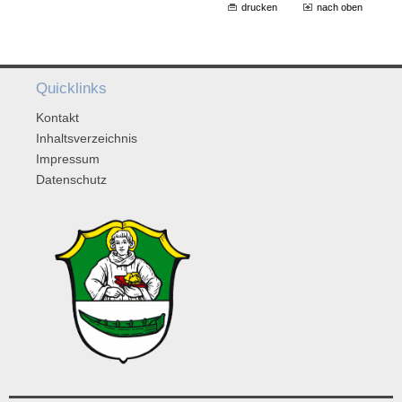
drucken
nach oben
Quicklinks
Kontakt
Inhaltsverzeichnis
Impressum
Datenschutz