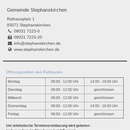
Gemeinde Stephanskirchen
Rathausplatz 1
83071 Stephanskirchen
08031 7223-0
08031 7223-20
info@stephanskirchen.de
www.stephanskirchen.de
Öffnungszeiten des Rathauses
Montag
08:00 - 12:00 Uhr
14:00 - 18:00 Uhr
Dienstag
08:00 - 12:00 Uhr
geschlossen
Mittwoch
08:00 - 12:00 Uhr
geschlossen
Donnerstag
08:00 - 12:00 Uhr
14:00 - 16:00 Uhr
Freitag
08:00 - 12:00 Uhr
geschlossen
Um telefonische Terminvereinbarung wird gebeten -