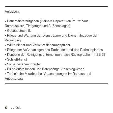
Aufgaben:
• Hausmeisteraufgaben (kleinere Reparaturen im Rathaus,
Rathausplatz, Tiefgarage und Außenanlagen)
• Gebäudetechnik
• Pflege und Wartung der Diensträume und Dienstfahrzeuge der
Verwaltung
• Winterdienst und Verkehrssicherungspflicht
• Pflege der Außenanlagen des Rathauses und des Rathausplatzes
• Kontrolle der Reinigungsunternehmen nach Rücksprache mit SB 37
• Schließdienst
• Sicherheitsbeauftragter
• Eilige Zustellungen und Botengänge, Anschlagwesen
• Technische Mitarbeit bei Veranstaltungen im Rathaus und
Antrettersaal
zurück