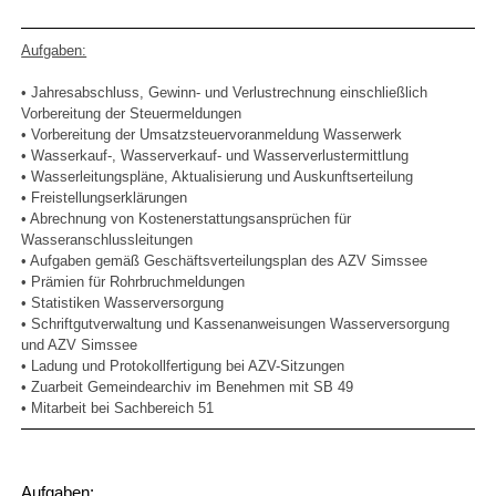
Aufgaben:
• Jahresabschluss, Gewinn- und Verlustrechnung einschließlich
Vorbereitung der Steuermeldungen
• Vorbereitung der Umsatzsteuervoranmeldung Wasserwerk
• Wasserkauf-, Wasserverkauf- und Wasserverlustermittlung
• Wasserleitungspläne, Aktualisierung und Auskunftserteilung
• Freistellungserklärungen
• Abrechnung von Kostenerstattungsansprüchen für
Wasseranschlussleitungen
• Aufgaben gemäß Geschäftsverteilungsplan des AZV Simssee
• Prämien für Rohrbruchmeldungen
• Statistiken Wasserversorgung
• Schriftgutverwaltung und Kassenanweisungen Wasserversorgung
und AZV Simssee
• Ladung und Protokollfertigung bei AZV-Sitzungen
• Zuarbeit Gemeindearchiv im Benehmen mit SB 49
• Mitarbeit bei Sachbereich 51
Aufgaben: