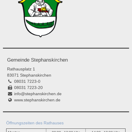
Gemeinde Stephanskirchen
Rathausplatz 1
83071 Stephanskirchen
08031 7223-0
08031 7223-20
info@stephanskirchen.de
www.stephanskirchen.de
Öffnungszeiten des Rathauses