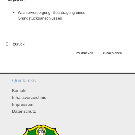
Wasserversorgung; Beantragung eines
Grundstücksanschlusses
zurück
drucken
nach oben
Quicklinks
Kontakt
Inhaltsverzeichnis
Impressum
Datenschutz