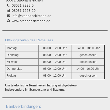
83071 Stephanskirchen
08031 7223-0
08031 7223-20
info@stephanskirchen.de
www.stephanskirchen.de
Öffnungszeiten des Rathauses
Montag
08:00 - 12:00 Uhr
14:00 - 18:00 Uhr
Dienstag
08:00 - 12:00 Uhr
geschlossen
Mittwoch
08:00 - 12:00 Uhr
geschlossen
Donnerstag
08:00 - 12:00 Uhr
14:00 - 16:00 Uhr
Freitag
08:00 - 12:00 Uhr
geschlossen
Um telefonische Terminvereinbarung wird gebeten -
insbesondere im Standesamt und Bauamt.
Bankverbindungen: