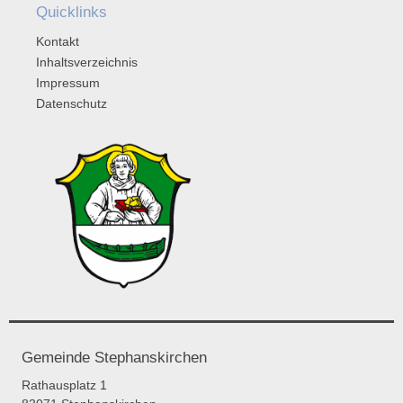
Quicklinks
Kontakt
Inhaltsverzeichnis
Impressum
Datenschutz
Gemeinde Stephanskirchen
Rathausplatz 1