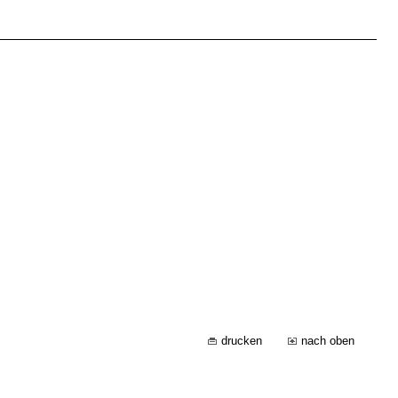
drucken
nach oben