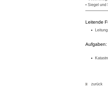
• Siegel und
Leitende F
Leitung
Aufgaben:
Katastr
zurück