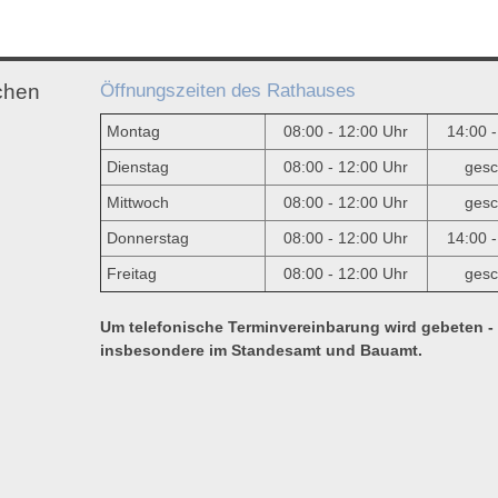
Öffnungszeiten des Rathauses
chen
Montag
08:00 - 12:00 Uhr
14:00 
Dienstag
08:00 - 12:00 Uhr
gesc
Mittwoch
08:00 - 12:00 Uhr
gesc
e
Donnerstag
08:00 - 12:00 Uhr
14:00 
Freitag
08:00 - 12:00 Uhr
gesc
Um telefonische Terminvereinbarung wird gebeten -
insbesondere im Standesamt und Bauamt.