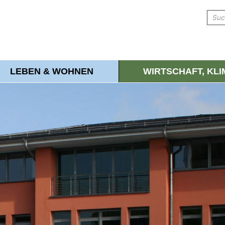
LEBEN & WOHNEN
WIRTSCHAFT, KL