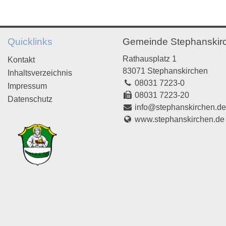
Quicklinks
Gemeinde Stephanskir
Rathausplatz 1
Kontakt
83071 Stephanskirchen
Inhaltsverzeichnis
08031 7223-0
Impressum
08031 7223-20
Datenschutz
info@stephanskirchen.d
www.stephanskirchen.de