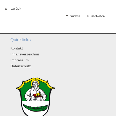
zurück
drucken
nach oben
Quicklinks
Kontakt
Inhaltsverzeichnis
Impressum
Datenschutz