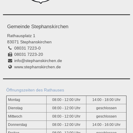
Gemeinde Stephanskirchen
Rathausplatz 1
83071 Stephanskirchen
08031 7223-0
08031 7223-20
info@stephanskirchen.de
www.stephanskirchen.de
Öffnungszeiten des Rathauses
Montag
08:00 - 12:00 Uhr
14:00 - 18:00 Uhr
Dienstag
08:00 - 12:00 Uhr
geschlossen
Mittwoch
08:00 - 12:00 Uhr
geschlossen
Donnerstag
08:00 - 12:00 Uhr
14:00 - 16:00 Uhr