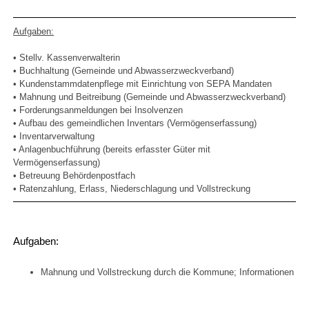
Aufgaben:
• Stellv. Kassenverwalterin
• Buchhaltung (Gemeinde und Abwasserzweckverband)
• Kundenstammdatenpflege mit Einrichtung von SEPA Mandaten
• Mahnung und Beitreibung (Gemeinde und Abwasserzweckverband)
• Forderungsanmeldungen bei Insolvenzen
• Aufbau des gemeindlichen Inventars (Vermögenserfassung)
• Inventarverwaltung
• Anlagenbuchführung (bereits erfasster Güter mit
Vermögenserfassung)
• Betreuung Behördenpostfach
• Ratenzahlung, Erlass, Niederschlagung und Vollstreckung
Aufgaben:
Mahnung und Vollstreckung durch die Kommune; Informationen