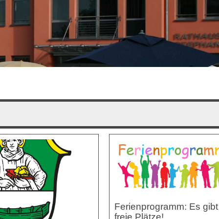
Ferienprogramm: Es gibt
freie Plätze!