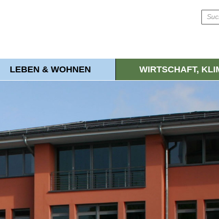
LEBEN & WOHNEN
WIRTSCHAFT, KL