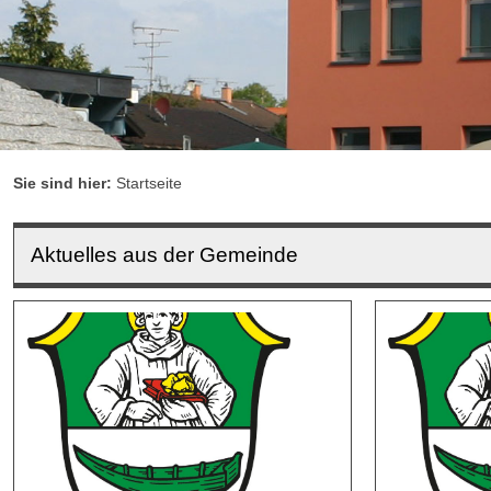
Sie sind hier:
Startseite
Aktuelles aus der Gemeinde