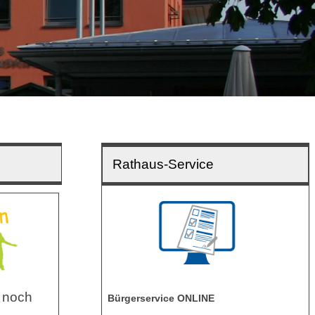
Rathaus-Service
 noch
Bürgerservice ONLINE