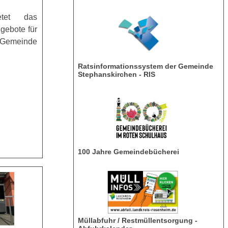
tet das
gebote für
 Gemeinde
Ratsinformationssystem der Gemeinde
Stephanskirchen - RIS
100 Jahre Gemeindebücherei
Müllabfuhr / Restmüllentsorgung -