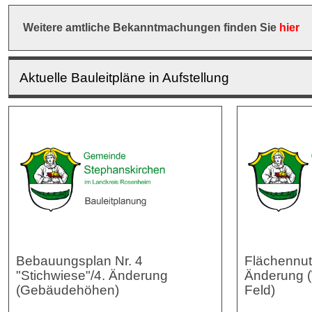
Weitere amtliche Bekanntmachungen finden Sie
hier
Aktuelle Bauleitpläne in Aufstellung
Bebauungsplan Nr. 4
Flächennut
"Stichwiese"/4. Änderung
Änderung (
(Gebäudehöhen)
Feld)