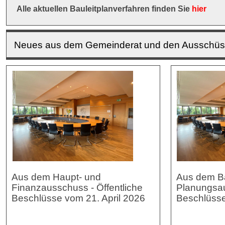
Alle aktuellen Bauleitplanverfahren finden Sie
hier
Neues aus dem Gemeinderat und den Ausschü
Aus dem Haupt- und
Aus dem B
Finanzausschuss - Öffentliche
Planungsau
Beschlüsse vom 21. April 2026
Beschlüsse