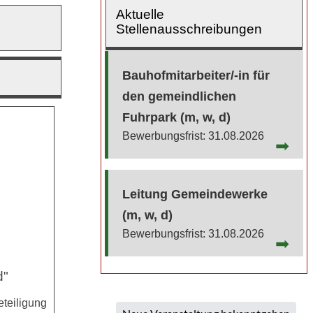
Aktuelle
Stellenausschreibungen
Bauhofmitarbeiter/-in für
den gemeindlichen
Fuhrpark (m, w, d)
31.08.2026
Leitung Gemeindewerke
(m, w, d)
31.08.2026
d"
teiligung