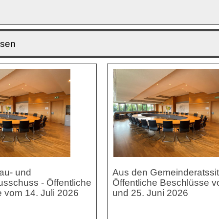
ssen
au- und
Aus den Gemeinderatssit
sschuss - Öffentliche
Öffentliche Beschlüsse v
 vom 14. Juli 2026
und 25. Juni 2026