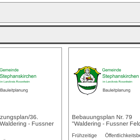
zungsplan/36.
Bebauungsplan Nr. 79
Waldering - Fussner
"Waldering - Fussner Fel
Frühzeitige Öffentlichkeitsbe