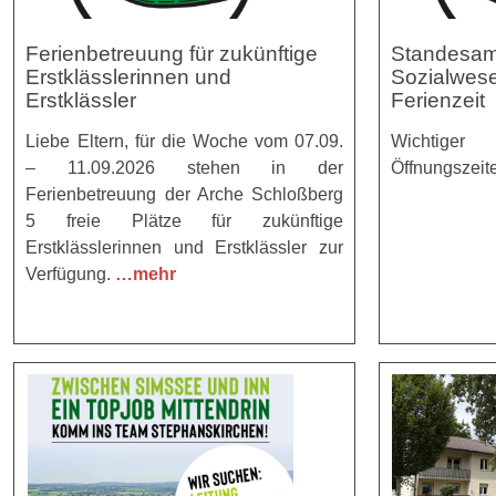
Ferienbetreuung für zukünftige
Standesam
Erstklässlerinnen und
Sozialwese
Erstklässler
Ferienzeit
Liebe Eltern, für die Woche vom 07.09.
Wichtig
– 11.09.2026 stehen in der
Öffnungszeit
Ferienbetreuung der Arche Schloßberg
5 freie Plätze für zukünftige
Erstklässlerinnen und Erstklässler zur
Verfügung.
…mehr