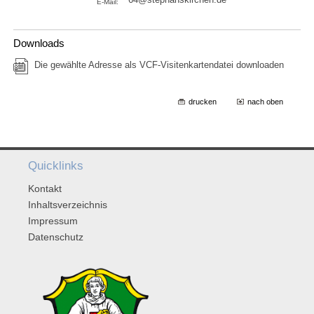
E-Mail:
Downloads
Die gewählte Adresse als VCF-Visitenkartendatei downloaden
drucken
nach oben
Quicklinks
Kontakt
Inhaltsverzeichnis
Impressum
Datenschutz