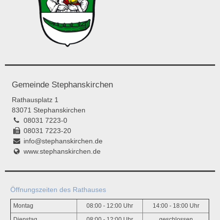
Gemeinde Stephanskirchen
Rathausplatz 1
83071 Stephanskirchen
08031 7223-0
08031 7223-20
info@stephanskirchen.de
www.stephanskirchen.de
Öffnungszeiten des Rathauses
Montag
08:00 - 12:00 Uhr
14:00 - 18:00 Uhr
Dienstag
08:00 - 12:00 Uhr
geschlossen