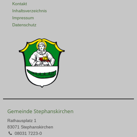
Kontakt
Inhaltsverzeichnis
Impressum
Datenschutz
Gemeinde Stephanskirchen
Rathausplatz 1
83071 Stephanskirchen
08031 7223-0