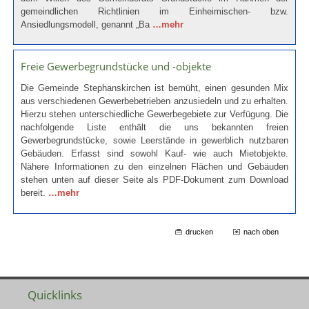
gemeindlichen Richtlinien im Einheimischen- bzw.
Ansiedlungsmodell, genannt „Ba
…mehr
Freie Gewerbegrundstücke und -objekte
Die Gemeinde Stephanskirchen ist bemüht, einen gesunden Mix
aus verschiedenen Gewerbebetrieben anzusiedeln und zu erhalten.
Hierzu stehen unterschiedliche Gewerbegebiete zur Verfügung. Die
nachfolgende Liste enthält die uns bekannten freien
Gewerbegrundstücke, sowie Leerstände in gewerblich nutzbaren
Gebäuden. Erfasst sind sowohl Kauf- wie auch Mietobjekte.
Nähere Informationen zu den einzelnen Flächen und Gebäuden
stehen unten auf dieser Seite als PDF-Dokument zum Download
bereit.
…mehr
drucken
nach oben
Quicklinks