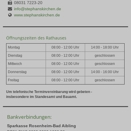
08031 7223-20
info@stephanskirchen.de
www.stephanskirchen.de
Öffnungszeiten des Rathauses
Montag
08:00 - 12:00 Uhr
14:00 - 18:00 Uhr
Dienstag
08:00 - 12:00 Uhr
geschlossen
Mittwoch
08:00 - 12:00 Uhr
geschlossen
Donnerstag
08:00 - 12:00 Uhr
14:00 - 16:00 Uhr
Freitag
08:00 - 12:00 Uhr
geschlossen
Um telefonische Terminvereinbarung wird gebeten -
insbesondere im Standesamt und Bauamt.
Bankverbindungen:
Sparkasse Rosenheim-Bad Aibling