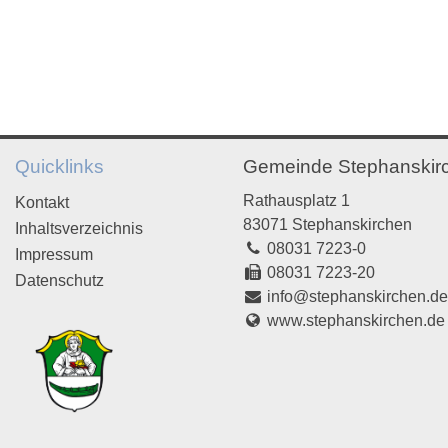
Quicklinks
Gemeinde Stephanskir
Rathausplatz 1
Kontakt
83071 Stephanskirchen
Inhaltsverzeichnis
08031 7223-0
Impressum
08031 7223-20
Datenschutz
info@stephanskirchen.d
www.stephanskirchen.de