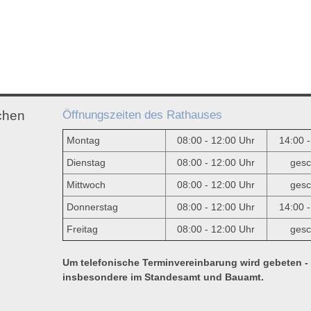
Öffnungszeiten des Rathauses
chen
Montag
08:00 - 12:00 Uhr
14:00 
Dienstag
08:00 - 12:00 Uhr
gesc
Mittwoch
08:00 - 12:00 Uhr
gesc
e
Donnerstag
08:00 - 12:00 Uhr
14:00 
Freitag
08:00 - 12:00 Uhr
gesc
Um telefonische Terminvereinbarung wird gebeten -
insbesondere im Standesamt und Bauamt.