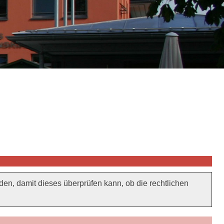
, damit dieses überprüfen kann, ob die rechtlichen