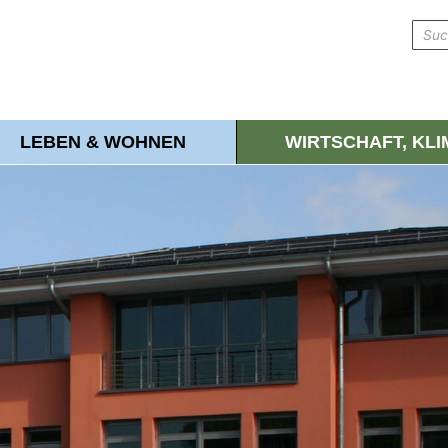
LEBEN & WOHNEN
WIRTSCHAFT, KL