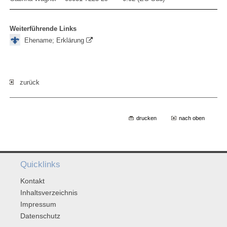
Weiterführende Links
Ehename; Erklärung
zurück
drucken
nach oben
Quicklinks
Kontakt
Inhaltsverzeichnis
Impressum
Datenschutz