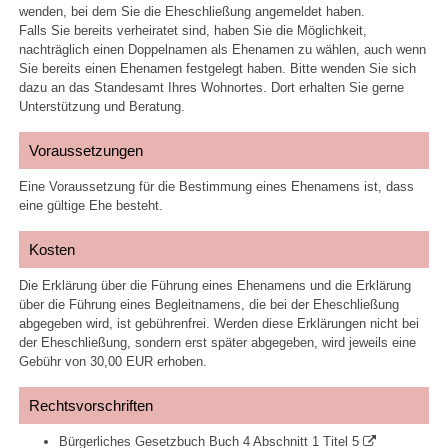
wenden, bei dem Sie die Eheschließung angemeldet haben.
Falls Sie bereits verheiratet sind, haben Sie die Möglichkeit,
nachträglich einen Doppelnamen als Ehenamen zu wählen, auch wenn
Sie bereits einen Ehenamen festgelegt haben. Bitte wenden Sie sich
dazu an das Standesamt Ihres Wohnortes. Dort erhalten Sie gerne
Unterstützung und Beratung.
Voraussetzungen
Eine Voraussetzung für die Bestimmung eines Ehenamens ist, dass
eine gültige Ehe besteht.
Kosten
Die Erklärung über die Führung eines Ehenamens und die Erklärung
über die Führung eines Begleitnamens, die bei der Eheschließung
abgegeben wird, ist gebührenfrei. Werden diese Erklärungen nicht bei
der Eheschließung, sondern erst später abgegeben, wird jeweils eine
Gebühr von 30,00 EUR erhoben.
Rechtsvorschriften
Bürgerliches Gesetzbuch Buch 4 Abschnitt 1 Titel 5