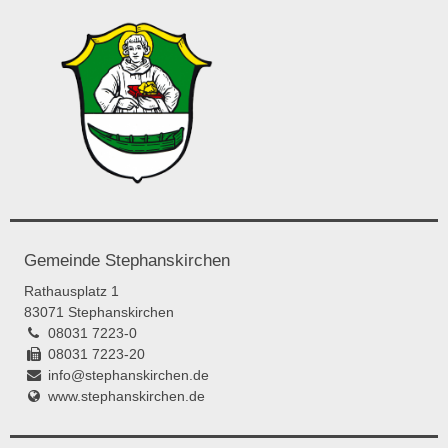
Gemeinde Stephanskirchen
Rathausplatz 1
83071 Stephanskirchen
08031 7223-0
08031 7223-20
info@stephanskirchen.de
www.stephanskirchen.de