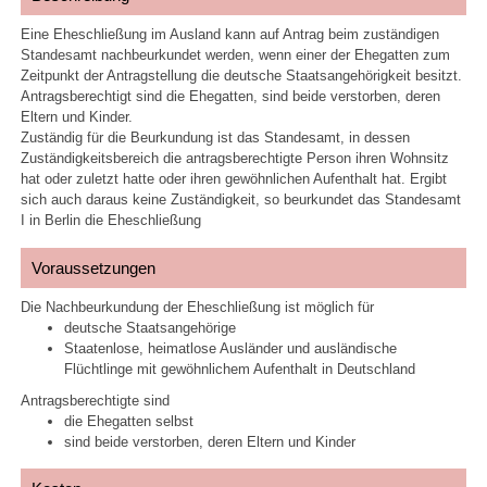
Eine Eheschließung im Ausland kann auf Antrag beim zuständigen
Standesamt nachbeurkundet werden, wenn einer der Ehegatten zum
Zeitpunkt der Antragstellung die deutsche Staatsangehörigkeit besitzt.
Antragsberechtigt sind die Ehegatten, sind beide verstorben, deren
Eltern und Kinder.
Zuständig für die Beurkundung ist das Standesamt, in dessen
Zuständigkeitsbereich die antragsberechtigte Person ihren Wohnsitz
hat oder zuletzt hatte oder ihren gewöhnlichen Aufenthalt hat. Ergibt
sich auch daraus keine Zuständigkeit, so beurkundet das Standesamt
I in Berlin die Eheschließung
Voraussetzungen
Die Nachbeurkundung der Eheschließung ist möglich für
deutsche Staatsangehörige
Staatenlose, heimatlose Ausländer und ausländische
Flüchtlinge mit gewöhnlichem Aufenthalt in Deutschland
Antragsberechtigte sind
die Ehegatten selbst
sind beide verstorben, deren Eltern und Kinder