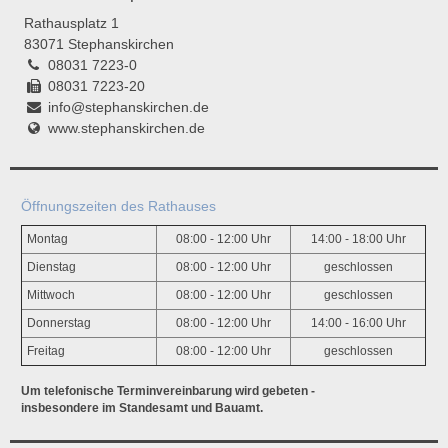
Rathausplatz 1
83071 Stephanskirchen
08031 7223-0
08031 7223-20
info@stephanskirchen.de
www.stephanskirchen.de
Öffnungszeiten des Rathauses
Montag
08:00 - 12:00 Uhr
14:00 - 18:00 Uhr
Dienstag
08:00 - 12:00 Uhr
geschlossen
Mittwoch
08:00 - 12:00 Uhr
geschlossen
Donnerstag
08:00 - 12:00 Uhr
14:00 - 16:00 Uhr
Freitag
08:00 - 12:00 Uhr
geschlossen
Um telefonische Terminvereinbarung wird gebeten -
insbesondere im Standesamt und Bauamt.