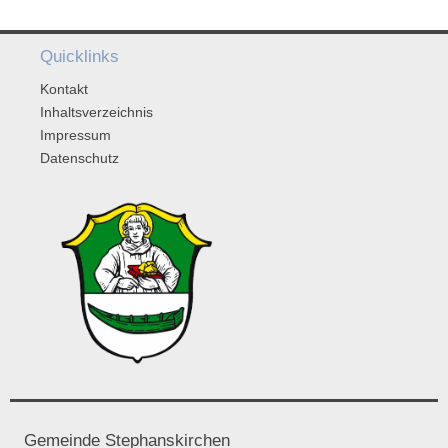
Quicklinks
Kontakt
Inhaltsverzeichnis
Impressum
Datenschutz
Gemeinde Stephanskirchen