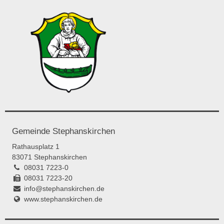
Gemeinde Stephanskirchen
Rathausplatz 1
83071 Stephanskirchen
08031 7223-0
08031 7223-20
info@stephanskirchen.de
www.stephanskirchen.de