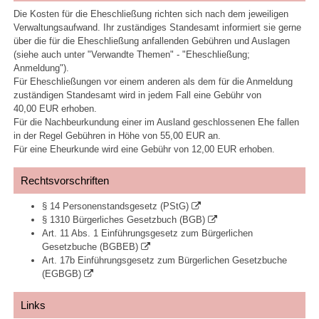
Die Kosten für die Eheschließung richten sich nach dem jeweiligen
Verwaltungsaufwand. Ihr zuständiges Standesamt informiert sie gerne
über die für die Eheschließung anfallenden Gebühren und Auslagen
(siehe auch unter "Verwandte Themen" - "Eheschließung;
Anmeldung").
Für Eheschließungen vor einem anderen als dem für die Anmeldung
zuständigen Standesamt wird in jedem Fall eine Gebühr von
40,00 EUR erhoben.
Für die Nachbeurkundung einer im Ausland geschlossenen Ehe fallen
in der Regel Gebühren in Höhe von 55,00 EUR an.
Für eine Eheurkunde wird eine Gebühr von 12,00 EUR erhoben.
Rechtsvorschriften
§ 14 Personenstandsgesetz (PStG)
§ 1310 Bürgerliches Gesetzbuch (BGB)
Art. 11 Abs. 1 Einführungsgesetz zum Bürgerlichen
Gesetzbuche (BGBEB)
Art. 17b Einführungsgesetz zum Bürgerlichen Gesetzbuche
(EGBGB)
Links