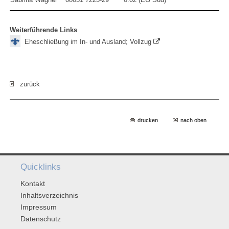
Weiterführende Links
Eheschließung im In- und Ausland; Vollzug
zurück
drucken
nach oben
Quicklinks
Kontakt
Inhaltsverzeichnis
Impressum
Datenschutz