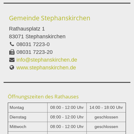
Gemeinde Stephanskirchen
Rathausplatz 1
83071 Stephanskirchen
08031 7223-0
08031 7223-20
info@stephanskirchen.de
www.stephanskirchen.de
Öffnungszeiten des Rathauses
Montag
08:00 - 12:00 Uhr
14:00 - 18:00 Uhr
Dienstag
08:00 - 12:00 Uhr
geschlossen
Mittwoch
08:00 - 12:00 Uhr
geschlossen