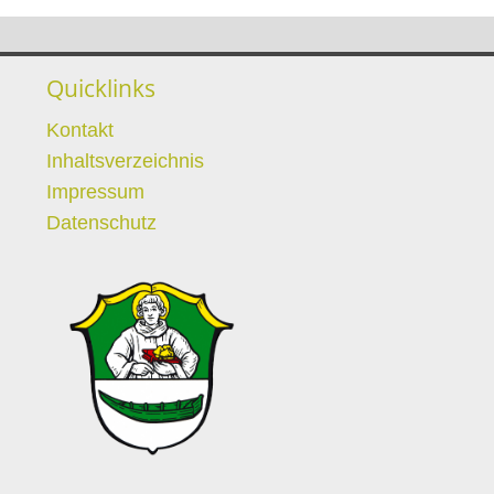
Quicklinks
Kontakt
Inhaltsverzeichnis
Impressum
Datenschutz