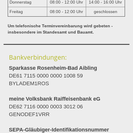
Donnerstag
08:00 - 12:00 Uhr
14:00 - 16:00 Uhr
Freitag
08:00 - 12:00 Uhr
geschlossen
Um telefonische Terminvereinbarung wird gebeten -
insbesondere im Standesamt und Bauamt.
Bankverbindungen:
Sparkasse Rosenheim-Bad Aibling
DE61 7115 0000 0000 1008 59
BYLADEM1ROS
meine Volksbank Raiffeisenbank eG
DE62 7116 0000 0003 3012 06
GENODEF1VRR
SEPA-Gläubiger-Identifikationsnummer