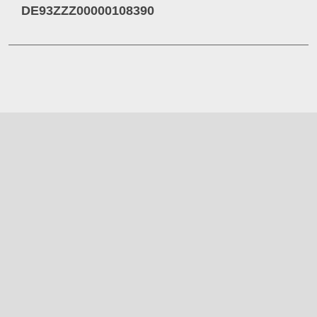
DE93ZZZ00000108390