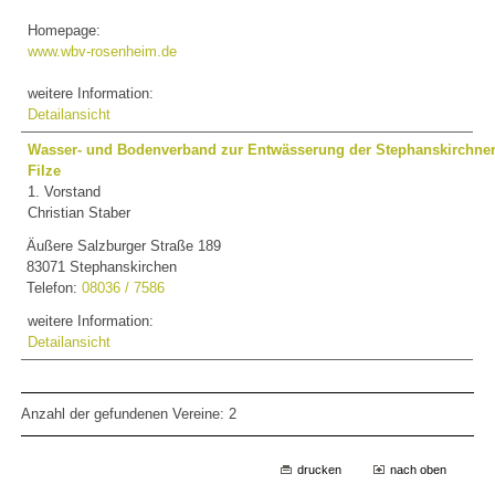
Homepage:
www.wbv-rosenheim.de
weitere Information:
Detailansicht
Wasser- und Bodenverband zur Entwässerung der Stephanskirchne
Filze
1. Vorstand
Christian Staber
Äußere Salzburger Straße 189
83071 Stephanskirchen
Telefon:
08036 / 7586
weitere Information:
Detailansicht
Anzahl der gefundenen Vereine: 2
drucken
nach oben