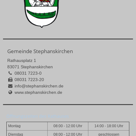
Gemeinde Stephanskirchen
Rathausplatz 1
83071 Stephanskirchen
08031 7223-0
08031 7223-20
info@stephanskirchen.de
www.stephanskirchen.de
Öffnungszeiten des Rathauses
Montag
08:00 - 12:00 Uhr
14:00 - 18:00 Uhr
Dienstag
08:00 - 12:00 Uhr
geschlossen