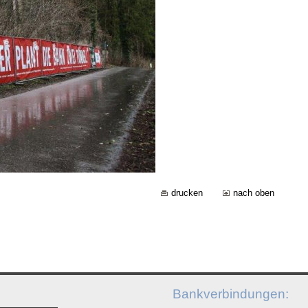
drucken
nach oben
Bankverbindungen: