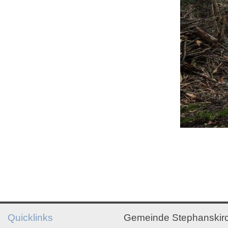
Quicklinks
Gemeinde Stephanskir