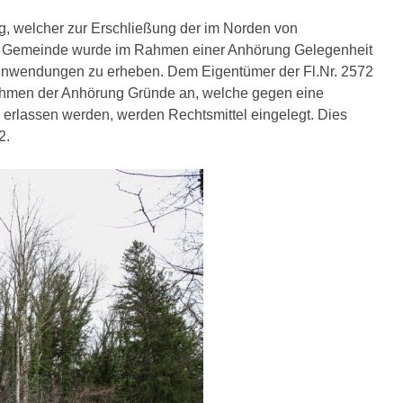
g, welcher zur Erschließung der im Norden von
Der Gemeinde wurde im Rahmen einer Anhörung Gelegenheit
inwendungen zu erheben. Dem Eigentümer der Fl.Nr. 2572
Rahmen der Anhörung Gründe an, welche gegen eine
erlassen werden, werden Rechtsmittel eingelegt. Dies
2.