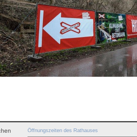
Öffnungszeiten des Rathauses
chen