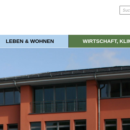
LEBEN & WOHNEN
WIRTSCHAFT, KL