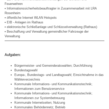
Feuerwehren
• Informationssicherheitsbeauftragter in Zusammenarbeit mit LRA
Rosenheim
• öffentliche Internet WLAN Hotspots
• EIB - Anlagen im Rathaus
• elektronische Schließanlage und Schlüsselverwaltung (Rathaus)
• Beschaffung und Verwaltung gemeindlicher Fahrzeuge der
Verwaltung
Aufgaben:
Bürgermeister- und Gemeinderatswahlen; Durchführung
Bundestagswahl
Europa-, Bundestags- und Landtagswahl; Einsichtnahme in das
Wählerverzeichnis
Kommunale Informations- und Kommunikationstechnik;
Informationen zum Benutzerservice
Kommunale Informations- und Kommunikationstechnik;
Informationen zur Systembetreuung
Kommunale Internetseiten; Nutzung
Kommunales Behördennetz; Betrieb