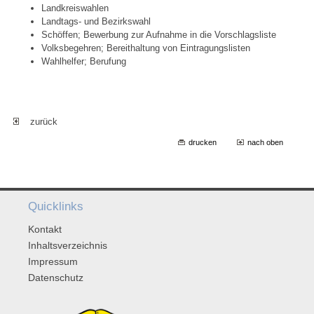
Landkreiswahlen
Landtags- und Bezirkswahl
Schöffen; Bewerbung zur Aufnahme in die Vorschlagsliste
Volksbegehren; Bereithaltung von Eintragungslisten
Wahlhelfer; Berufung
zurück
drucken
nach oben
Quicklinks
Kontakt
Inhaltsverzeichnis
Impressum
Datenschutz