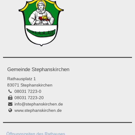
Gemeinde Stephanskirchen
Rathausplatz 1
83071 Stephanskirchen
08031 7223-0
08031 7223-20
info@stephanskirchen.de
www.stephanskirchen.de
Öffnungszeiten des Rathauses