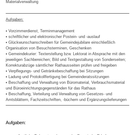
Materialverwaltung
Aufgaben:
• Vorzimmerdienst, Terminmanagement
• schriftlicher und elektronischer Postein- und -auslauf
• Glückwunschanschreiben für Gemeindejubilare einschließlich
Organisation von Besuchsterminen, Geschenken
• Gemeindekurier: Texterstellung bzw. Lektorat in Absprache mit den
jeweiligen Sachbereichen; Bild und Textgestaltung von Sonderseiten;
Korrekturabzüge sämtlicher Rathausseiten prüfen und freigeben
• Verpflegungs- und Getränkebeschaffung bei Sitzungen
• Ladung und Protokollfertigung bei Gemeinderatssitzungen
• Beschaffung und Verwaltung von Büromaterial, Verbrauchsmaterial
und Büroeinrichtungsgegenständen für das Rathaus
• Beschaffung, Verteilung und Verwaltung von Gesetzes- und
Amtsblättern, Fachzeitschriften, -büchern und Ergänzungslieferungen
Aufgaben: