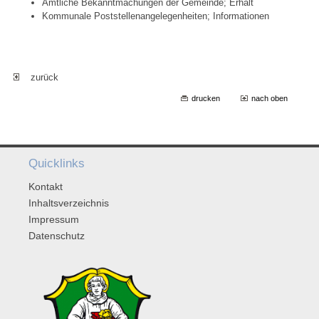
Amtliche Bekanntmachungen der Gemeinde; Erhalt
Kommunale Poststellenangelegenheiten; Informationen
zurück
drucken
nach oben
Quicklinks
Kontakt
Inhaltsverzeichnis
Impressum
Datenschutz