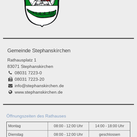
Gemeinde Stephanskirchen
Rathausplatz 1
83071 Stephanskirchen
08031 7223-0
08031 7223-20
info@stephanskirchen.de
www.stephanskirchen.de
Öffnungszeiten des Rathauses
Montag
08:00 - 12:00 Uhr
14:00 - 18:00 Uhr
Dienstag
08:00 - 12:00 Uhr
geschlossen