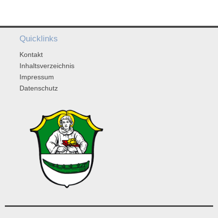
Quicklinks
Kontakt
Inhaltsverzeichnis
Impressum
Datenschutz