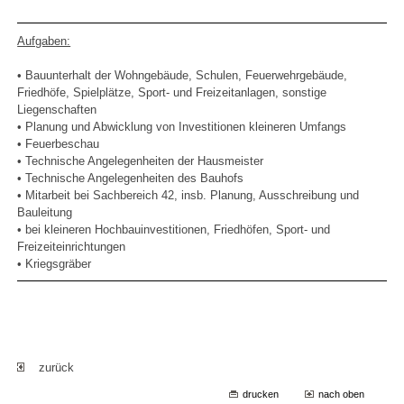
Aufgaben:
• Bauunterhalt der Wohngebäude, Schulen, Feuerwehrgebäude,
Friedhöfe, Spielplätze, Sport- und Freizeitanlagen, sonstige
Liegenschaften
• Planung und Abwicklung von Investitionen kleineren Umfangs
• Feuerbeschau
• Technische Angelegenheiten der Hausmeister
• Technische Angelegenheiten des Bauhofs
• Mitarbeit bei Sachbereich 42, insb. Planung, Ausschreibung und
Bauleitung
• bei kleineren Hochbauinvestitionen, Friedhöfen, Sport- und
Freizeiteinrichtungen
• Kriegsgräber
zurück
drucken
nach oben