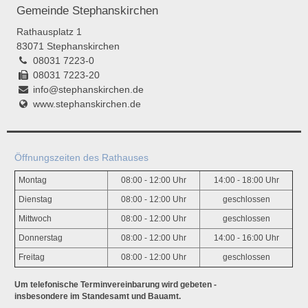
Gemeinde Stephanskirchen
Rathausplatz 1
83071 Stephanskirchen
08031 7223-0
08031 7223-20
info@stephanskirchen.de
www.stephanskirchen.de
Öffnungszeiten des Rathauses
Montag
08:00 - 12:00 Uhr
14:00 - 18:00 Uhr
Dienstag
08:00 - 12:00 Uhr
geschlossen
Mittwoch
08:00 - 12:00 Uhr
geschlossen
Donnerstag
08:00 - 12:00 Uhr
14:00 - 16:00 Uhr
Freitag
08:00 - 12:00 Uhr
geschlossen
Um telefonische Terminvereinbarung wird gebeten -
insbesondere im Standesamt und Bauamt.