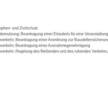
ophen- und Zivilschutz
benutzung; Beantragung einer Erlaubnis für eine Veranstaltun
verkehr; Beantragung einer Anordnung zur Baustellensicherun
nverkehr; Beantragung einer Ausnahmegenehmigung
verkehr; Regelung des fließenden und des ruhenden Verkehrs,