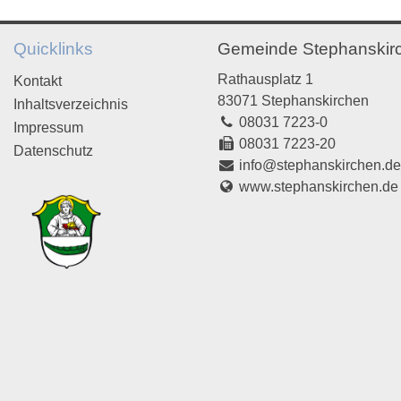
Quicklinks
Gemeinde Stephanskir
Rathausplatz 1
Kontakt
83071 Stephanskirchen
Inhaltsverzeichnis
08031 7223-0
Impressum
08031 7223-20
Datenschutz
info@stephanskirchen.d
www.stephanskirchen.de