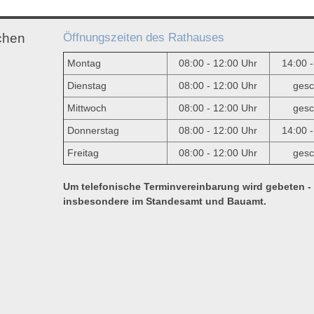
Öffnungszeiten des Rathauses
chen
Montag
08:00 - 12:00 Uhr
14:00 
Dienstag
08:00 - 12:00 Uhr
gesc
Mittwoch
08:00 - 12:00 Uhr
gesc
e
Donnerstag
08:00 - 12:00 Uhr
14:00 
Freitag
08:00 - 12:00 Uhr
gesc
Um telefonische Terminvereinbarung wird gebeten -
insbesondere im Standesamt und Bauamt.