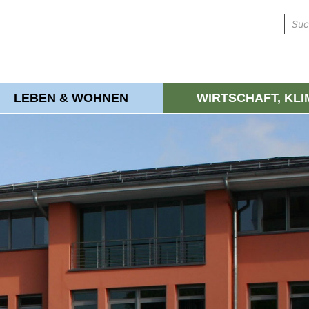
LEBEN & WOHNEN
WIRTSCHAFT, KL