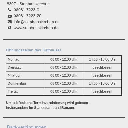
83071 Stephanskirchen
08031 7223-0
08031 7223-20
info@stephanskirchen.de
www.stephanskirchen.de
Öffnungszeiten des Rathauses
Montag
08:00 - 12:00 Uhr
14:00 - 18:00 Uhr
Dienstag
08:00 - 12:00 Uhr
geschlossen
Mittwoch
08:00 - 12:00 Uhr
geschlossen
Donnerstag
08:00 - 12:00 Uhr
14:00 - 16:00 Uhr
Freitag
08:00 - 12:00 Uhr
geschlossen
Um telefonische Terminvereinbarung wird gebeten -
insbesondere im Standesamt und Bauamt.
Bankverbindungen: