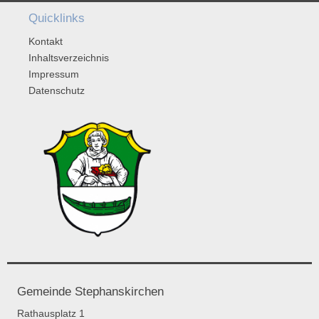
Quicklinks
Kontakt
Inhaltsverzeichnis
Impressum
Datenschutz
Gemeinde Stephanskirchen
Rathausplatz 1