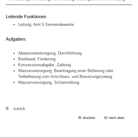
Leitende Funktionen
Leitung: Amt 5 Gemeindewerke
Aufgaben:
Abwasserentsorgung; Durchführung
Breitband; Förderung
Konzessionsabgabe; Zahlung
Wasserversorgung; Beantragung einer Befreiung oder
Teilbefreiung vom Anschluss- und Benutzungszwang
Wasserversorgung; Sicherstellung
zurück
drucken
nach oben