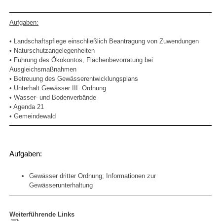
Aufgaben:
• Landschaftspflege einschließlich Beantragung von Zuwendungen
• Naturschutzangelegenheiten
• Führung des Ökokontos, Flächenbevorratung bei
Ausgleichsmaßnahmen
• Betreuung des Gewässerentwicklungsplans
• Unterhalt Gewässer III. Ordnung
• Wasser- und Bodenverbände
• Agenda 21
• Gemeindewald
Aufgaben:
Gewässer dritter Ordnung; Informationen zur
Gewässerunterhaltung
Weiterführende Links