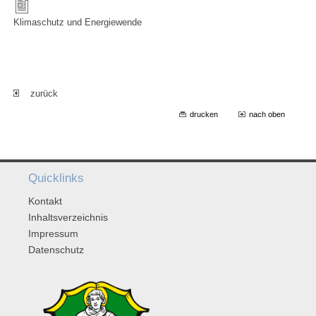
Klimaschutz und Energiewende
zurück
drucken
nach oben
Quicklinks
Kontakt
Inhaltsverzeichnis
Impressum
Datenschutz