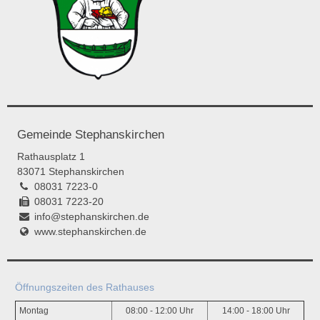
Gemeinde Stephanskirchen
Rathausplatz 1
83071 Stephanskirchen
08031 7223-0
08031 7223-20
info@stephanskirchen.de
www.stephanskirchen.de
Öffnungszeiten des Rathauses
Montag
08:00 - 12:00 Uhr
14:00 - 18:00 Uhr