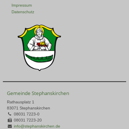
Impressum
Datenschutz
Gemeinde Stephanskirchen
Rathausplatz 1
83071 Stephanskirchen
08031 7223-0
08031 7223-20
info@stephanskirchen.de