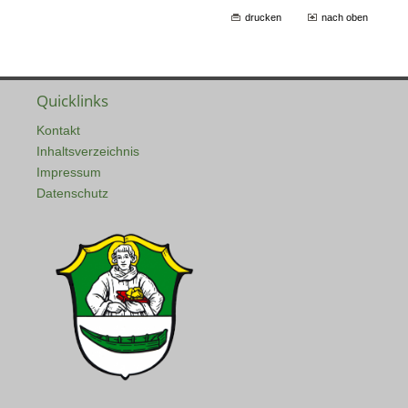
drucken
nach oben
Quicklinks
Kontakt
Inhaltsverzeichnis
Impressum
Datenschutz