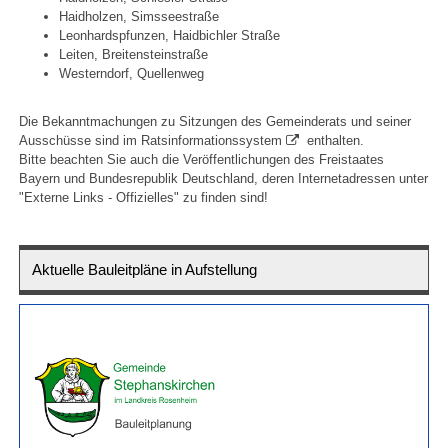
Haidholzen, Simsseestraße
Leonhardspfunzen, Haidbichler Straße
Leiten, Breitensteinstraße
Westerndorf, Quellenweg
Die Bekanntmachungen zu Sitzungen des Gemeinderats und seiner
Ausschüsse sind im
Ratsinformationssystem
enthalten.
Bitte beachten Sie auch die Veröffentlichungen des Freistaates
Bayern und Bundesrepublik Deutschland, deren Internetadressen unter
"
Externe Links - Offizielles
" zu finden sind!
Aktuelle Bauleitpläne in Aufstellung