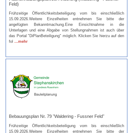
Feld)
Frühzeitige Öffentlichkeitsbeteiligung vom bis einschließlich
15.09.2026.Weitere Einzelheiten entnehmen Sie bitte der
angefügten Bekanntmachung.Eine Einsichtnahme in die
Unterlagen und eine Abgabe von Stellungnahmen ist auch über
das Portal "DiPlanBeteiligung" möglich. Klicken Sie hierzu auf den
fol
…mehr
Bebauungsplan Nr. 79 "Waldering - Fussner Feld"
Frühzeitige Öffentlichkeitsbeteiligung vom bis einschließlich
15.09.2026.Weitere Einzelheiten entnehmen Sie bitte der