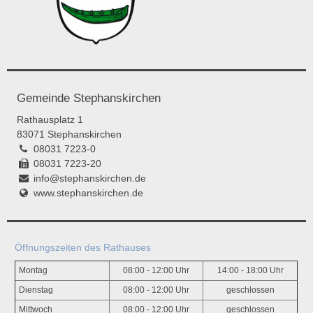
Gemeinde Stephanskirchen
Rathausplatz 1
83071 Stephanskirchen
08031 7223-0
08031 7223-20
info@stephanskirchen.de
www.stephanskirchen.de
Öffnungszeiten des Rathauses
Montag
08:00 - 12:00 Uhr
14:00 - 18:00 Uhr
Dienstag
08:00 - 12:00 Uhr
geschlossen
Mittwoch
08:00 - 12:00 Uhr
geschlossen