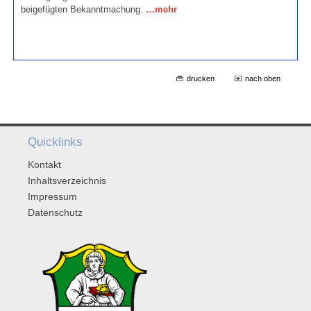
beigefügten Bekanntmachung.
…mehr
drucken
nach oben
Quicklinks
Kontakt
Inhaltsverzeichnis
Impressum
Datenschutz