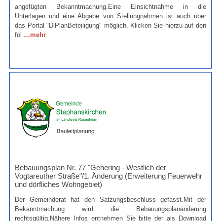
angefügten Bekanntmachung.Eine Einsichtnahme in die
Unterlagen und eine Abgabe von Stellungnahmen ist auch über
das Portal "DiPlanBeteiligung" möglich. Klicken Sie hierzu auf den
fol
…mehr
Bebauungsplan Nr. 77 "Gehering - Westlich der
Vogtareuther Straße"/1. Änderung (Erweiterung Feuerwehr
und dörfliches Wohngebiet)
Der Gemeinderat hat den Satzungsbeschluss gefasst.Mit der
Bekanntmachung wird die Bebauungsplanänderung
rechtsgültig.Nähere Infos entnehmen Sie bitte der als Download