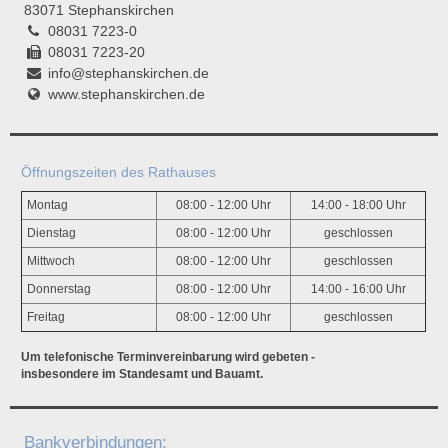
83071 Stephanskirchen
08031 7223-0
08031 7223-20
info@stephanskirchen.de
www.stephanskirchen.de
Öffnungszeiten des Rathauses
Montag
08:00 - 12:00 Uhr
14:00 - 18:00 Uhr
Dienstag
08:00 - 12:00 Uhr
geschlossen
Mittwoch
08:00 - 12:00 Uhr
geschlossen
Donnerstag
08:00 - 12:00 Uhr
14:00 - 16:00 Uhr
Freitag
08:00 - 12:00 Uhr
geschlossen
Um telefonische Terminvereinbarung wird gebeten -
insbesondere im Standesamt und Bauamt.
Bankverbindungen: