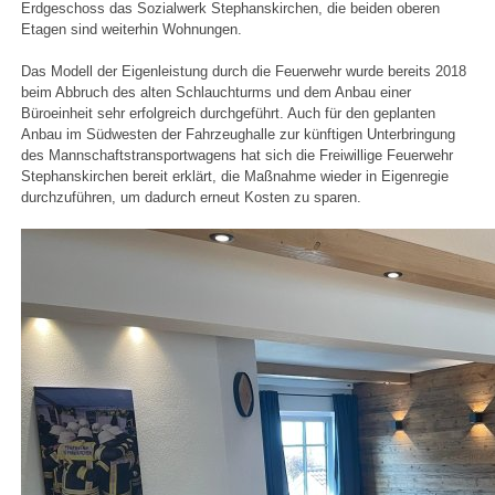
Erdgeschoss das Sozialwerk Stephanskirchen, die beiden oberen
Etagen sind weiterhin Wohnungen.
Das Modell der Eigenleistung durch die Feuerwehr wurde bereits 2018
beim Abbruch des alten Schlauchturms und dem Anbau einer
Büroeinheit sehr erfolgreich durchgeführt. Auch für den geplanten
Anbau im Südwesten der Fahrzeughalle zur künftigen Unterbringung
des Mannschaftstransportwagens hat sich die Freiwillige Feuerwehr
Stephanskirchen bereit erklärt, die Maßnahme wieder in Eigenregie
durchzuführen, um dadurch erneut Kosten zu sparen.