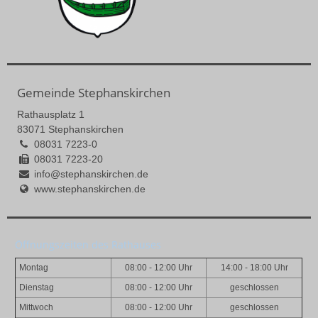
Gemeinde Stephanskirchen
Rathausplatz 1
83071 Stephanskirchen
08031 7223-0
08031 7223-20
info@stephanskirchen.de
www.stephanskirchen.de
Öffnungszeiten des Rathauses
Montag
08:00 - 12:00 Uhr
14:00 - 18:00 Uhr
Dienstag
08:00 - 12:00 Uhr
geschlossen
Mittwoch
08:00 - 12:00 Uhr
geschlossen