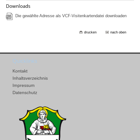
Downloads
Die gewählte Adresse als VCF-Visitenkartendatei downloaden
drucken
nach oben
Quicklinks
Kontakt
Inhaltsverzeichnis
Impressum
Datenschutz