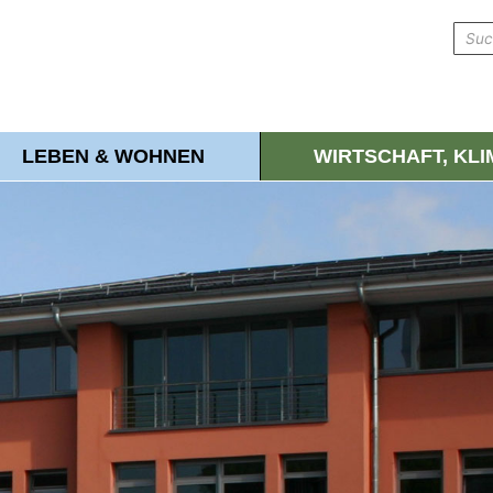
LEBEN & WOHNEN
WIRTSCHAFT, KL