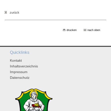
zurück
drucken
nach oben
Quicklinks
Kontakt
Inhaltsverzeichnis
Impressum
Datenschutz