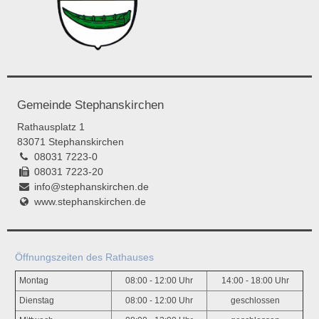
Gemeinde Stephanskirchen
Rathausplatz 1
83071 Stephanskirchen
08031 7223-0
08031 7223-20
info@stephanskirchen.de
www.stephanskirchen.de
Öffnungszeiten des Rathauses
Montag
08:00 - 12:00 Uhr
14:00 - 18:00 Uhr
Dienstag
08:00 - 12:00 Uhr
geschlossen