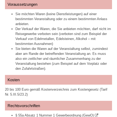
Voraussetzungen
Sie möchten Waren (keine Dienstleistungen) auf einer
bestimmten Veranstaltung oder zu einem bestimmten Anlass
anbieten.
Der Verkauf der Waren, die Sie anbieten möchten, darf nicht im
Reisegewerbe verboten sein (verboten sind zum Beispiel der
Verkauf von Edelmetallen, Edelsteinen, Alkohol – mit
bestimmten Ausnahmen)
Sie bieten die Waren auf der Veranstaltung selbst, zumindest
aber am Rande der betreffenden Veranstaltung an. Es muss
also ein zeitlicher und räumlicher Zusammenhang zu der
Veranstaltung bestehen (zum Beispiel auf dem Vorplatz oder
den Zufahrtstraßen).
Kosten
20 bis 100 Euro gemäß Kostenverzeichnis zum Kostengesetz (Tarif
Nr. 5.III.5/23.2)
Rechtsvorschriften
§ 55a Absatz 1 Nummer 1 Gewerbeordnung (GewO)