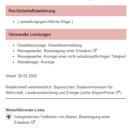
Rechtsbehelfsbelehrung
(
verwaltungsgerichtliche Klage
)
Verwandte Leistungen
Gewerbeanzeige; Gewerbeanmeldung
Reisegewerbe; Beantragung einer Erlaubnis
Reisegewerbe; Anzeige einer nicht erlaubnispflichtigen Tätigkeit
Wanderlager; Anzeige
Stand: 20.01.2026
Redaktionell verantwortlich: Bayerisches Staatsministerium für
Wirtschaft, Landesentwicklung und Energie (siehe
BayernPortal
)
Weiterführende Links
Gelegentliches Feilbieten von Waren; Beantragung einer
Erlaubnis