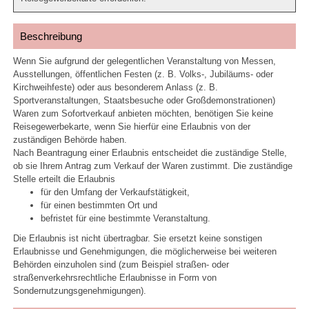
Beschreibung
Wenn Sie aufgrund der gelegentlichen Veranstaltung von Messen,
Ausstellungen, öffentlichen Festen (z. B. Volks-, Jubiläums- oder
Kirchweihfeste) oder aus besonderem Anlass (z. B.
Sportveranstaltungen, Staatsbesuche oder Großdemonstrationen)
Waren zum Sofortverkauf anbieten möchten, benötigen Sie keine
Reisegewerbekarte, wenn Sie hierfür eine Erlaubnis von der
zuständigen Behörde haben.
Nach Beantragung einer Erlaubnis entscheidet die zuständige Stelle,
ob sie Ihrem Antrag zum Verkauf der Waren zustimmt. Die zuständige
Stelle erteilt die Erlaubnis
für den Umfang der Verkaufstätigkeit,
für einen bestimmten Ort und
befristet für eine bestimmte Veranstaltung.
Die Erlaubnis ist nicht übertragbar. Sie ersetzt keine sonstigen
Erlaubnisse und Genehmigungen, die möglicherweise bei weiteren
Behörden einzuholen sind (zum Beispiel straßen- oder
straßenverkehrsrechtliche Erlaubnisse in Form von
Sondernutzungsgenehmigungen).