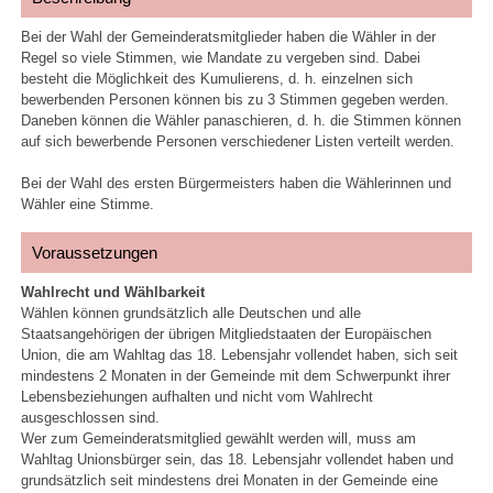
Bei der Wahl der Gemeinderatsmitglieder haben die Wähler in der
Regel so viele Stimmen, wie Mandate zu vergeben sind. Dabei
besteht die Möglichkeit des Kumulierens, d. h. einzelnen sich
bewerbenden Personen können bis zu 3 Stimmen gegeben werden.
Daneben können die Wähler panaschieren, d. h. die Stimmen können
auf sich bewerbende Personen verschiedener Listen verteilt werden.
Bei der Wahl des ersten Bürgermeisters haben die Wählerinnen und
Wähler eine Stimme.
Voraussetzungen
Wahlrecht und Wählbarkeit
Wählen können grundsätzlich alle Deutschen und alle
Staatsangehörigen der übrigen Mitgliedstaaten der Europäischen
Union, die am Wahltag das 18. Lebensjahr vollendet haben, sich seit
mindestens 2 Monaten in der Gemeinde mit dem Schwerpunkt ihrer
Lebensbeziehungen aufhalten und nicht vom Wahlrecht
ausgeschlossen sind.
Wer zum Gemeinderatsmitglied gewählt werden will, muss am
Wahltag Unionsbürger sein, das 18. Lebensjahr vollendet haben und
grundsätzlich seit mindestens drei Monaten in der Gemeinde eine