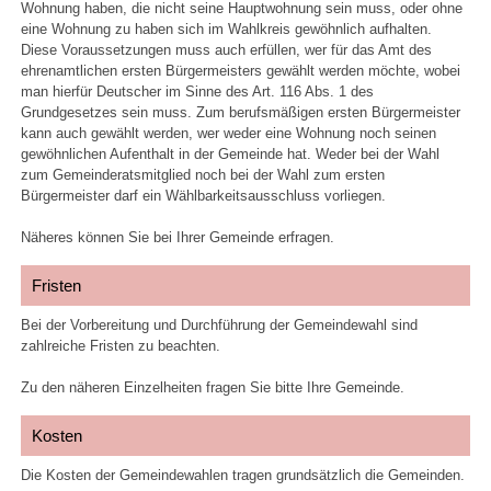
Wohnung haben, die nicht seine Hauptwohnung sein muss, oder ohne
eine Wohnung zu haben sich im Wahlkreis gewöhnlich aufhalten.
Diese Voraussetzungen muss auch erfüllen, wer für das Amt des
ehrenamtlichen ersten Bürgermeisters gewählt werden möchte, wobei
man hierfür Deutscher im Sinne des Art. 116 Abs. 1 des
Grundgesetzes sein muss. Zum
berufsmäßigen ersten Bürgermeister
kann auch gewählt werden, wer weder eine Wohnung noch seinen
gewöhnlichen Aufenthalt in der Gemeinde hat. Weder bei der Wahl
zum Gemeinderatsmitglied noch bei der Wahl zum ersten
Bürgermeister darf ein Wählbarkeitsausschluss vorliegen.
Näheres können Sie bei Ihrer Gemeinde erfragen.
Fristen
Bei der Vorbereitung und Durchführung der Gemeindewahl sind
zahlreiche Fristen zu beachten.
Zu den näheren Einzelheiten fragen Sie bitte Ihre Gemeinde.
Kosten
Die Kosten der Gemeindewahlen tragen grundsätzlich die Gemeinden.