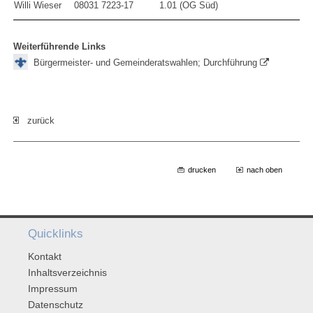
Willi Wieser
08031 7223-17
1.01 (OG Süd)
Weiterführende Links
Bürgermeister- und Gemeinderatswahlen; Durchführung
zurück
drucken
nach oben
Quicklinks
Kontakt
Inhaltsverzeichnis
Impressum
Datenschutz