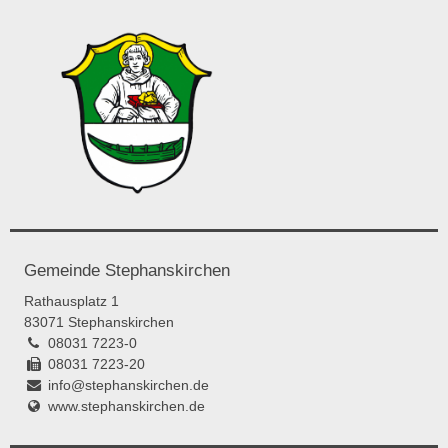
Gemeinde Stephanskirchen
Rathausplatz 1
83071 Stephanskirchen
08031 7223-0
08031 7223-20
info@stephanskirchen.de
www.stephanskirchen.de