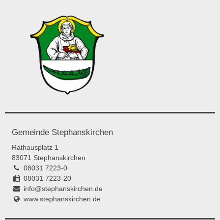
Gemeinde Stephanskirchen
Rathausplatz 1
83071 Stephanskirchen
08031 7223-0
08031 7223-20
info@stephanskirchen.de
www.stephanskirchen.de