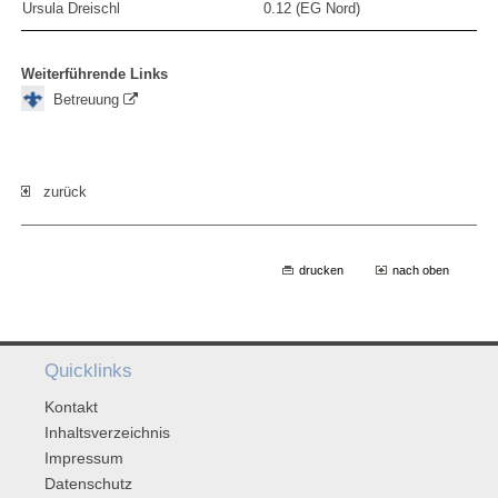
Ursula Dreischl
0.12 (EG Nord)
Weiterführende Links
Betreuung
zurück
drucken
nach oben
Quicklinks
Kontakt
Inhaltsverzeichnis
Impressum
Datenschutz