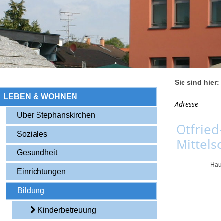
Sie sind hier:
LEBEN & WOHNEN
Adresse
Über Stephanskirchen
Otfried
Soziales
Mittels
Gesundheit
Hau
Einrichtungen
Bildung
Kinderbetreuung