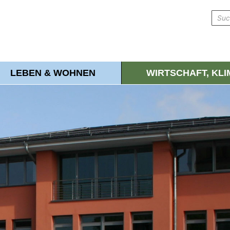
LEBEN & WOHNEN
WIRTSCHAFT, KL