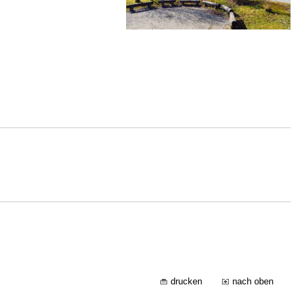
drucken
nach oben