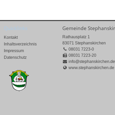
Quicklinks
Gemeinde Stephanski
Rathausplatz 1
Kontakt
83071 Stephanskirchen
Inhaltsverzeichnis
08031 7223-0
Impressum
08031 7223-20
Datenschutz
info@stephanskirchen.d
www.stephanskirchen.de