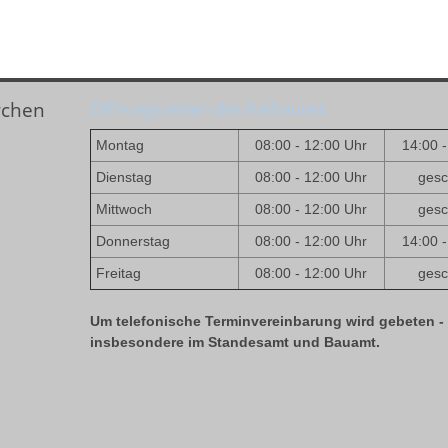
rchen
Öffnungszeiten des Rathauses
Montag
08:00 - 12:00 Uhr
14:00 
Dienstag
08:00 - 12:00 Uhr
gesc
Mittwoch
08:00 - 12:00 Uhr
gesc
e
Donnerstag
08:00 - 12:00 Uhr
14:00 
Freitag
08:00 - 12:00 Uhr
gesc
Um telefonische Terminvereinbarung wird gebeten -
insbesondere im Standesamt und Bauamt.