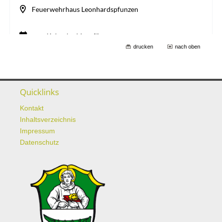
drucken
nach oben
Quicklinks
Kontakt
Inhaltsverzeichnis
Impressum
Datenschutz