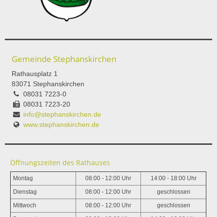
Gemeinde Stephanskirchen
Rathausplatz 1
83071 Stephanskirchen
08031 7223-0
08031 7223-20
info@stephanskirchen.de
www.stephanskirchen.de
Öffnungszeiten des Rathauses
Montag
08:00 - 12:00 Uhr
14:00 - 18:00 Uhr
Dienstag
08:00 - 12:00 Uhr
geschlossen
Mittwoch
08:00 - 12:00 Uhr
geschlossen