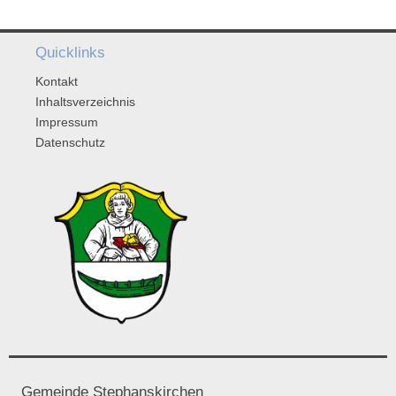
Quicklinks
Kontakt
Inhaltsverzeichnis
Impressum
Datenschutz
Gemeinde Stephanskirchen