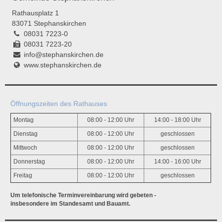
Rathausplatz 1
83071 Stephanskirchen
08031 7223-0
08031 7223-20
info@stephanskirchen.de
www.stephanskirchen.de
Öffnungszeiten des Rathauses
Montag
08:00 - 12:00 Uhr
14:00 - 18:00 Uhr
Dienstag
08:00 - 12:00 Uhr
geschlossen
Mittwoch
08:00 - 12:00 Uhr
geschlossen
Donnerstag
08:00 - 12:00 Uhr
14:00 - 16:00 Uhr
Freitag
08:00 - 12:00 Uhr
geschlossen
Um telefonische Terminvereinbarung wird gebeten -
insbesondere im Standesamt und Bauamt.