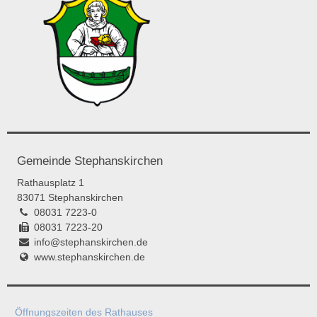
Gemeinde Stephanskirchen
Rathausplatz 1
83071 Stephanskirchen
08031 7223-0
08031 7223-20
info@stephanskirchen.de
www.stephanskirchen.de
Öffnungszeiten des Rathauses