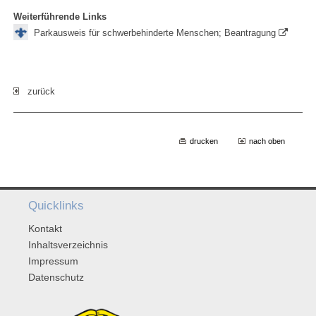
Weiterführende Links
Parkausweis für schwerbehinderte Menschen; Beantragung
zurück
drucken
nach oben
Quicklinks
Kontakt
Inhaltsverzeichnis
Impressum
Datenschutz