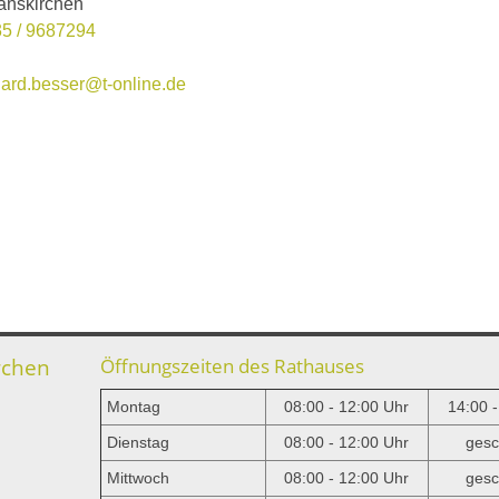
anskirchen
5 / 9687294
ard.besser@t-online.de
rchen
Öffnungszeiten des Rathauses
Montag
08:00 - 12:00 Uhr
14:00 
Dienstag
08:00 - 12:00 Uhr
gesc
Mittwoch
08:00 - 12:00 Uhr
gesc