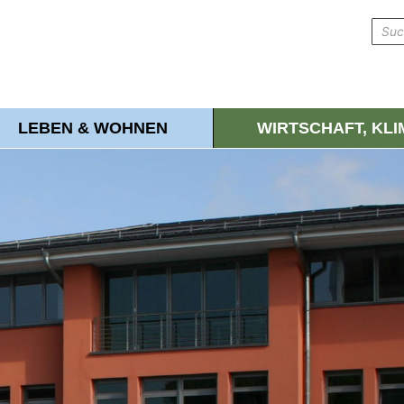
LEBEN & WOHNEN
WIRTSCHAFT, KL