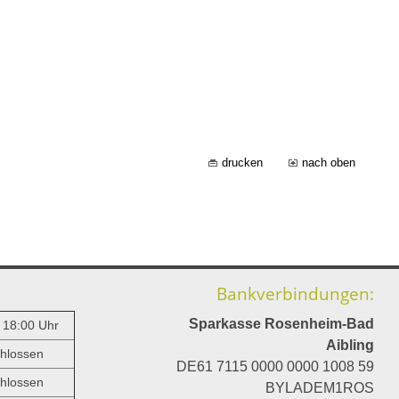
drucken
nach oben
Bankverbindungen:
Sparkasse Rosenheim-Bad
- 18:00 Uhr
Aibling
hlossen
DE61 7115 0000 0000 1008 59
hlossen
BYLADEM1ROS