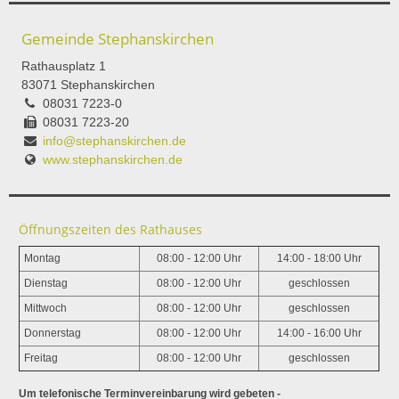
Gemeinde Stephanskirchen
Rathausplatz 1
83071 Stephanskirchen
08031 7223-0
08031 7223-20
info@stephanskirchen.de
www.stephanskirchen.de
Öffnungszeiten des Rathauses
Montag
08:00 - 12:00 Uhr
14:00 - 18:00 Uhr
Dienstag
08:00 - 12:00 Uhr
geschlossen
Mittwoch
08:00 - 12:00 Uhr
geschlossen
Donnerstag
08:00 - 12:00 Uhr
14:00 - 16:00 Uhr
Freitag
08:00 - 12:00 Uhr
geschlossen
Um telefonische Terminvereinbarung wird gebeten -