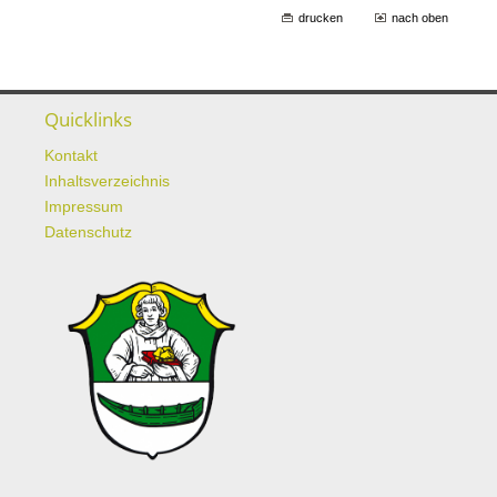
drucken
nach oben
Quicklinks
Kontakt
Inhaltsverzeichnis
Impressum
Datenschutz