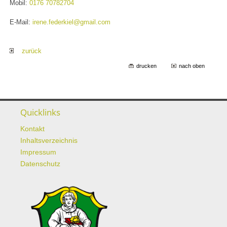
Mobil:
0176 70782704
E-Mail:
irene.federkiel@gmail.com
zurück
drucken
nach oben
Quicklinks
Kontakt
Inhaltsverzeichnis
Impressum
Datenschutz