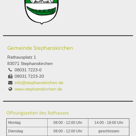
Gemeinde Stephanskirchen
Rathausplatz 1
83071 Stephanskirchen
08031 7223-0
08031 7223-20
info@stephanskirchen.de
www.stephanskirchen.de
Öffnungszeiten des Rathauses
Montag
08:00 - 12:00 Uhr
14:00 - 18:00 Uhr
Dienstag
08:00 - 12:00 Uhr
geschlossen