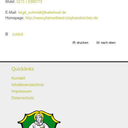
Mobil:
0171 / 6390773
E-Mail:
birgit_schmidt@kabelmail.de
Homepage:
http://www.pfarrverband-stephanskirchen.de
zurück
drucken
nach oben
Quicklinks
Kontakt
Inhaltsverzeichnis
Impressum
Datenschutz