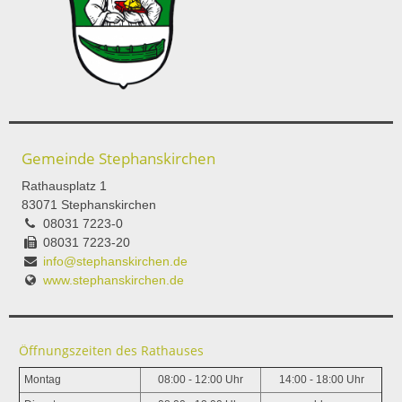
Gemeinde Stephanskirchen
Rathausplatz 1
83071 Stephanskirchen
08031 7223-0
08031 7223-20
info@stephanskirchen.de
www.stephanskirchen.de
Öffnungszeiten des Rathauses
Montag
08:00 - 12:00 Uhr
14:00 - 18:00 Uhr