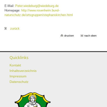
E-Mail:
Peter.wiedeburg@wiedeburg.de
Homepage:
http://www.rosenheim.bund-
naturschutz.de/ortsgruppen/stephanskirchen.html
zurück
drucken
nach oben
Quicklinks
Kontakt
Inhaltsverzeichnis
Impressum
Datenschutz