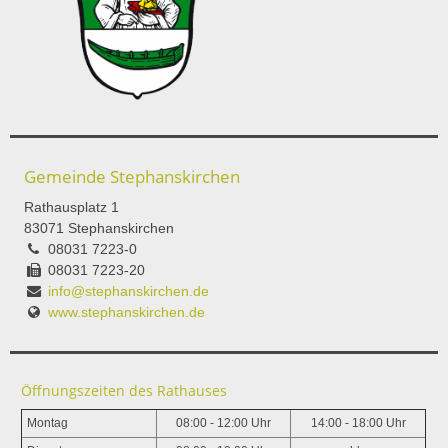
Gemeinde Stephanskirchen
Rathausplatz 1
83071 Stephanskirchen
08031 7223-0
08031 7223-20
info@stephanskirchen.de
www.stephanskirchen.de
Öffnungszeiten des Rathauses
Montag
08:00 - 12:00 Uhr
14:00 - 18:00 Uhr