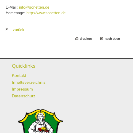
E-Mail:
info@sonetten.de
Homepage:
http://www.sonetten.de
zurück
drucken
nach oben
Quicklinks
Kontakt
Inhaltsverzeichnis
Impressum
Datenschutz