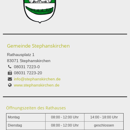
Gemeinde Stephanskirchen
Rathausplatz 1
83071 Stephanskirchen
08031 7223-0
08031 7223-20
info@stephanskirchen.de
www.stephanskirchen.de
Öffnungszeiten des Rathauses
Montag
08:00 - 12:00 Uhr
14:00 - 18:00 Uhr
Dienstag
08:00 - 12:00 Uhr
geschlossen