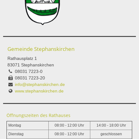
Gemeinde Stephanskirchen
Rathausplatz 1
83071 Stephanskirchen
08031 7223-0
08031 7223-20
info@stephanskirchen.de
www.stephanskirchen.de
Öffnungszeiten des Rathauses
Montag
08:00 - 12:00 Uhr
14:00 - 18:00 Uhr
Dienstag
08:00 - 12:00 Uhr
geschlossen