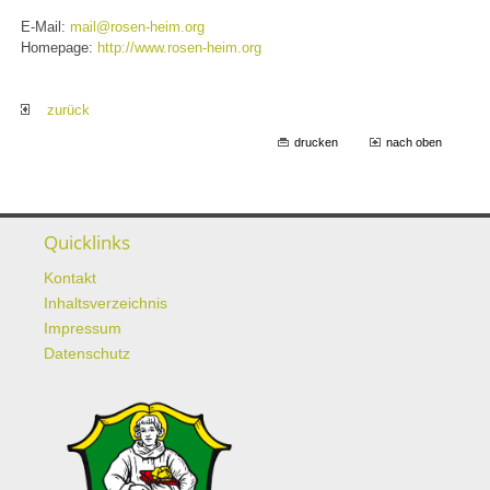
E-Mail:
mail@rosen-heim.org
Homepage:
http://www.rosen-heim.org
zurück
drucken
nach oben
Quicklinks
Kontakt
Inhaltsverzeichnis
Impressum
Datenschutz