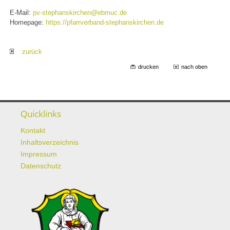
E-Mail:
pv-stephanskirchen@ebmuc.de
Homepage:
https://pfarrverband-stephanskirchen.de
zurück
drucken
nach oben
Quicklinks
Kontakt
Inhaltsverzeichnis
Impressum
Datenschutz