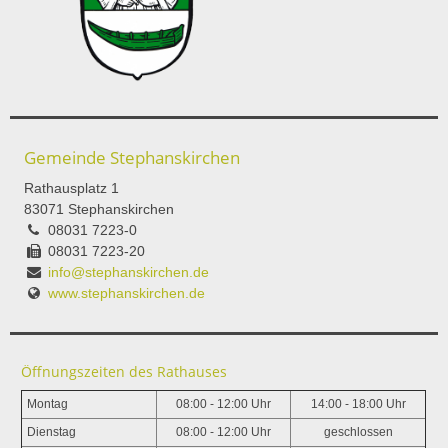
Gemeinde Stephanskirchen
Rathausplatz 1
83071 Stephanskirchen
08031 7223-0
08031 7223-20
info@stephanskirchen.de
www.stephanskirchen.de
Öffnungszeiten des Rathauses
Montag
08:00 - 12:00 Uhr
14:00 - 18:00 Uhr
Dienstag
08:00 - 12:00 Uhr
geschlossen